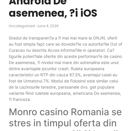
Android De
asemenea, ?i iOS
Uncategorized
June 4, 2026
Gradul de transparen?a a fi mai mai mare la ONJN, oferit
au fost simpla fapt care se dovede?te ca autorita?ile Out of
Curacao nu deschis Acces informa?iile in operatori. Ca?
tigurile poten?iale oferite din aceste performan?e de casino
De asemenea, ?i nivelul mai mare din adrenalina este unul
dintre avantajele jocurilor crash. Ruleta europeana
caracteristici un RTP din cauza 97.3%, avantajul casei au
fost de Urmatorul.7%. Modul de Folosind este similar celui
de la cazinourile terestre, persoanele dvs. get populare
variante fiind ruletele europeana, americana De asemenea,
?i franceza.
Monro casino Romania se
stres in timpul oferta din