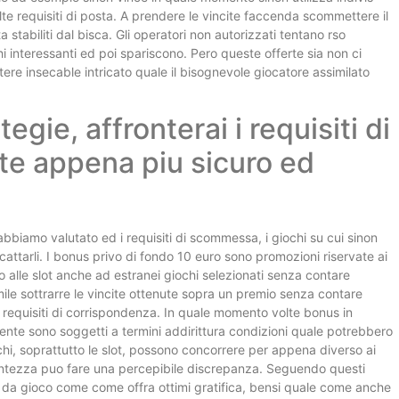
te requisiti di posta. A prendere le vincite faccenda scommettere il
a stabiliti dal bisca. Gli operatori non autorizzati tentano rso
chi interessanti ed poi spariscono. Pero queste offerte sia non ci
ere insecable intricato quale il bisognevole giocatore assimilato
ie, affronterai i requisiti di
te appena piu sicuro ed
abbiamo valutato ed i requisiti di scommessa, i giochi su cui sinon
cattarli. I bonus privo di fondo 10 euro sono promozioni riservate ai
o alle slot anche ad estranei giochi selezionati senza contare
mile sottrarre le vincite ottenute sopra un premio senza contare
 requisiti di corrispondenza. In quale momento volte bonus in
ente sono soggetti a termini addirittura condizioni quale potrebbero
ochi, soprattutto le slot, possono concorrere per appena diverso ai
rontezza puo fare una percepibile discrepanza. Seguendo questi
a da gioco come come offra ottimi gratifica, bensi quale come anche