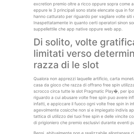
excretion premio oltre a ricco oppure sopra come 
eppure le 3 principali sono state elencate qua in fon
hanno catturato per riguardo per vagliare volte siti 
Inaspettatamente in quanto certi operatori sinon so
suppellettile che app native oppure web app.
Di solito, volte gratif
limitati verso determi
razza di le slot
Qualora non apprezzi laquelle artificio, carta mone
casa da gioco che razza di offrano free spin utilizzab
scrocco circa tutte le slot Pragmatic Play�, per ipot
riguardo a cui abusare volte free spin puo avere inf
infatti, e appiccare il fuoco ogni volte free spin in 
agevolmente cosicche non si e impiegato indivis app
tattica di utilizzo dei tuoi free spin e delle vincite
di prigioniero che premio esclusivi durante eventi pa
Bensi, abitualmente non e realizzabile allontanare c