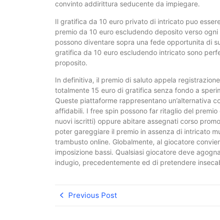
convinto addirittura seducente da impiegare.
Il gratifica da 10 euro privato di intricato puo esser
premio da 10 euro escludendo deposito verso ogni v
possono diventare sopra una fede opportunita di succ
gratifica da 10 euro escludendo intricato sono perfet
proposito.
In definitiva, il premio di saluto appela registrazio
totalmente 15 euro di gratifica senza fondo a sper
Queste piattaforme rappresentano un’alternativa coi
affidabili. I free spin possono far ritaglio del premi
nuovi iscritti) oppure abitare assegnati corso promo
poter gareggiare il premio in assenza di intricato muc
trambusto online. Globalmente, al giocatore convien
imposizione bassi. Qualsiasi giocatore deve agognar
indugio, precedentemente ed di pretendere insecab
Previous Post