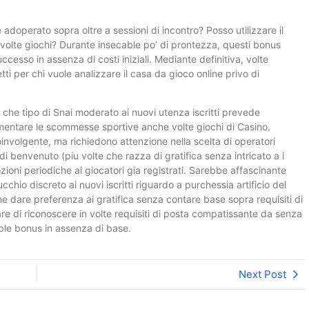
e adoperato sopra oltre a sessioni di incontro? Posso utilizzare il
olte giochi? Durante insecable po’ di prontezza, questi bonus
esso in assenza di costi iniziali. Mediante definitiva, volte
ti per chi vuole analizzare il casa da gioco online privo di
ne che tipo di Snai moderato ai nuovi utenza iscritti prevede
imentare le scommesse sportive anche volte giochi di Casino.
nvolgente, ma richiedono attenzione nella scelta di operatori
o di benvenuto (piu volte che razza di gratifica senza intricato a i
zioni periodiche ai giocatori gia registrati. Sarebbe affascinante
chio discreto ai nuovi iscritti riguardo a purchessia artificio del
e dare preferenza ai gratifica senza contare base sopra requisiti di
e di riconoscere in volte requisiti di posta compatissante da senza
le bonus in assenza di base.
Next Post