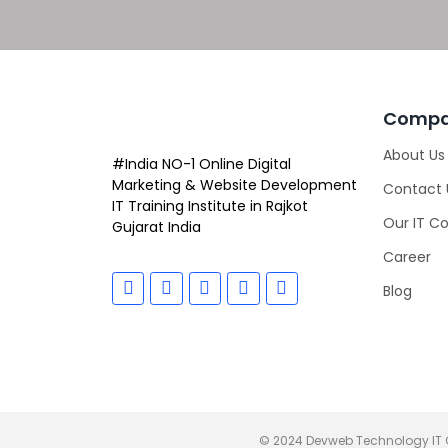
Comp
About Us
#India NO-1 Online Digital
Marketing & Website Development
Contact 
IT Training Institute in Rajkot
Our IT C
Gujarat India
Career
Blog
© 2024 Devweb Technology IT 