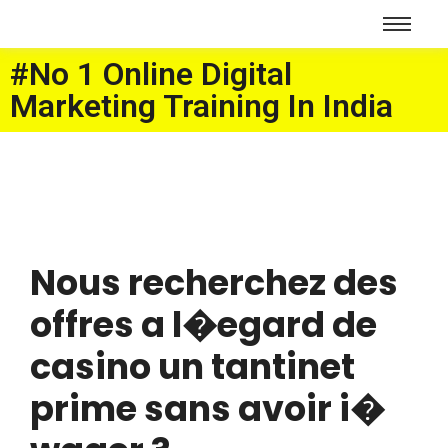
#No 1 Online Digital
Marketing Training In India
Nous recherchez des
offres a l�egard de
casino un tantinet
prime sans avoir i�