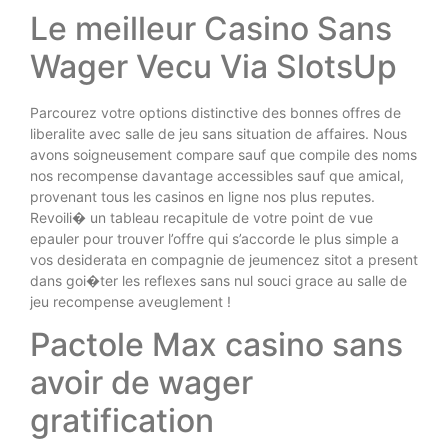
Le meilleur Casino Sans
Wager Vecu Via SlotsUp
Parcourez votre options distinctive des bonnes offres de
liberalite avec salle de jeu sans situation de affaires. Nous
avons soigneusement compare sauf que compile des noms
nos recompense davantage accessibles sauf que amical,
provenant tous les casinos en ligne nos plus reputes.
Revoili� un tableau recapitule de votre point de vue
epauler pour trouver l’offre qui s’accorde le plus simple a
vos desiderata en compagnie de jeumencez sitot a present
dans goi�ter les reflexes sans nul souci grace au salle de
jeu recompense aveuglement !
Pactole Max casino sans
avoir de wager
gratification