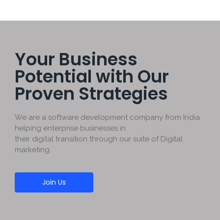
Your Business
Potential with Our
Proven Strategies
We are a software development company from India
helping enterprise businesses in
their digital transition through our suite of Digital
marketing.
Join Us