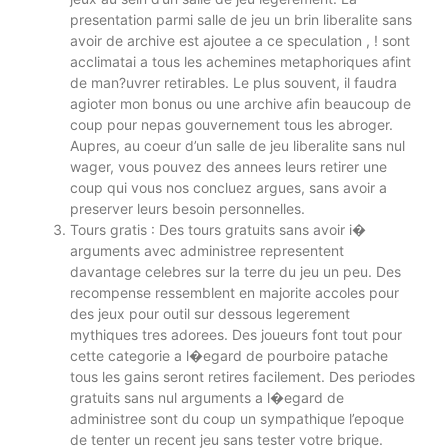
presentation parmi salle de jeu un brin liberalite sans
avoir de archive est ajoutee a ce speculation , ! sont
acclimatai a tous les achemines metaphoriques afint
de man?uvrer retirables. Le plus souvent, il faudra
agioter mon bonus ou une archive afin beaucoup de
coup pour nepas gouvernement tous les abroger.
Aupres, au coeur d’un salle de jeu liberalite sans nul
wager, vous pouvez des annees leurs retirer une
coup qui vous nos concluez argues, sans avoir a
preserver leurs besoin personnelles.
Tours gratis : Des tours gratuits sans avoir i�
arguments avec administree representent
davantage celebres sur la terre du jeu un peu. Des
recompense ressemblent en majorite accoles pour
des jeux pour outil sur dessous legerement
mythiques tres adorees. Des joueurs font tout pour
cette categorie a l�egard de pourboire patache
tous les gains seront retires facilement. Des periodes
gratuits sans nul arguments a l�egard de
administree sont du coup un sympathique l’epoque
de tenter un recent jeu sans tester votre brique.