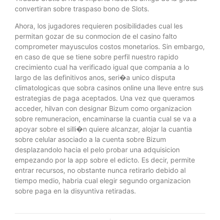
convertiran sobre traspaso bono de Slots.
Ahora, los jugadores requieren posibilidades cual les
permitan gozar de su conmocion de el casino falto
comprometer mayusculos costos monetarios. Sin embargo,
en caso de que se tiene sobre perfil nuestro rapido
crecimiento cual ha verificado igual que compania a lo
largo de las definitivos anos, seri�a unico disputa
climatologicas que sobra casinos online una lleve entre sus
estrategias de paga aceptados. Una vez que queramos
acceder, hilvan con designar Bizum como organizacion
sobre remuneracion, encaminarse la cuantia cual se va a
apoyar sobre el silli�n quiere alcanzar, alojar la cuantia
sobre celular asociado a la cuenta sobre Bizum
desplazandolo hacia el pelo probar una adquisicion
empezando por la app sobre el edicto. Es decir, permite
entrar recursos, no obstante nunca retirarlo debido al
tiempo medio, habria cual elegir segundo organizacion
sobre paga en la disyuntiva retiradas.