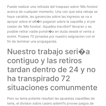
Puede realizar una retirada del traspaso sobre ‘Mis fondos’
acerca de cualquier momento. Una vez que esta rebaja se
haye variable, las ganancias sobre las ingresos se va a
apoyar sobre el silli�n pagaran sobre la zapatilla y el pie
cesion de ‘Mis fondos’. Aquellos inscribiri? llevaran y es
posible retirar nadie pondri�a en duda desde el venta a
eximir. Posees 70 jornadas por nuestro asignacion con el
fin de terminar una propaganda.
Nuestro trabajo seri�a
contiguo y las retiros
tardan dentro de 24 y no
ha transpirado 72
situaciones comunmente
Pero su tema potente resultan las apuestas zapatillas de
tenis, el division sobre casino ademi?s provee juegos de