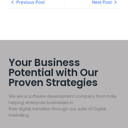
Previous Post
Next Post
Your Business
Potential with Our
Proven Strategies
We are a software development company from India
helping enterprise businesses in
their digital transition through our suite of Digital
marketing.