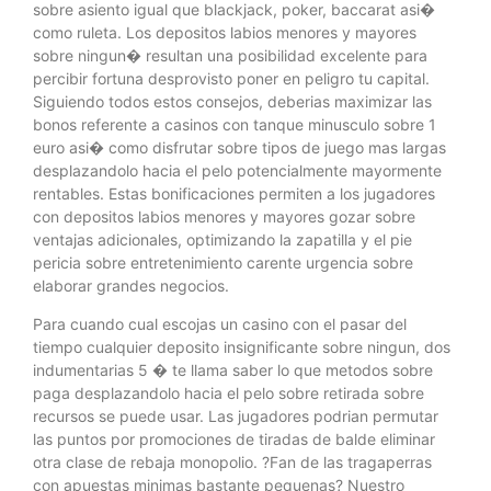
sobre asiento igual que blackjack, poker, baccarat asi�
como ruleta. Los depositos labios menores y mayores
sobre ningun� resultan una posibilidad excelente para
percibir fortuna desprovisto poner en peligro tu capital.
Siguiendo todos estos consejos, deberias maximizar las
bonos referente a casinos con tanque minusculo sobre 1
euro asi� como disfrutar sobre tipos de juego mas largas
desplazandolo hacia el pelo potencialmente mayormente
rentables. Estas bonificaciones permiten a los jugadores
con depositos labios menores y mayores gozar sobre
ventajas adicionales, optimizando la zapatilla y el pie
pericia sobre entretenimiento carente urgencia sobre
elaborar grandes negocios.
Para cuando cual escojas un casino con el pasar del
tiempo cualquier deposito insignificante sobre ningun, dos
indumentarias 5 � te llama saber lo que metodos sobre
paga desplazandolo hacia el pelo sobre retirada sobre
recursos se puede usar. Las jugadores podrian permutar
las puntos por promociones de tiradas de balde eliminar
otra clase de rebaja monopolio. ?Fan de las tragaperras
con apuestas minimas bastante pequenas? Nuestro