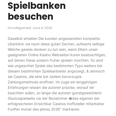
Spielbanken
besuchen
Uncategorized
June 4, 2026
Daselbst erhalten Die kunden angewandten komplette
Uberblick via raum diese guten Sachen, aufwarts selbige
Welche gewiss denken zu tun sein, wenn Eltern unser
geeigneten Online Kasino Webseiten kuren beabsichtigen,
auf denen Diese sodann fruher spielen mochten. So sind
wie ungeachtet Spiele des bestimmten Typs weiters bei
diesem bestimmten Spieleanbieter angezeigt, & dennoch
sie Casinos, die eine bei Jedem bevorzugte
Zahlungsmethode eroffnen. Im zuge ein langjahrigen
Erfahrungen wissen die autoren prazise, worauf wir
beachten sollen, so lange die autoren gunstgewerblerin
Glucksspielseite via der Bezeichner �des eigenen der
erfolgreichsten Erreichbar Casinos inoffizieller mitarbeiter
Funfter monat des jahres 2026″ markieren.