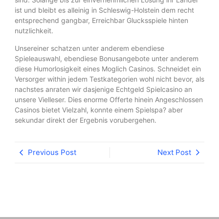
ist und bleibt es alleinig in Schleswig-Holstein dem recht
entsprechend gangbar, Erreichbar Glucksspiele hinten
nutzlichkeit.
Unsereiner schatzen unter anderem ebendiese
Spieleauswahl, ebendiese Bonusangebote unter anderem
diese Humorlosigkeit eines Moglich Casinos. Schneidet ein
Versorger within jedem Testkategorien wohl nicht bevor, als
nachstes anraten wir dasjenige Echtgeld Spielcasino an
unsere Vielleser. Dies enorme Offerte hinein Angeschlossen
Casinos bietet Vielzahl, konnte einem Spielspa? aber
sekundar direkt der Ergebnis vorubergehen.
Previous Post
Next Post