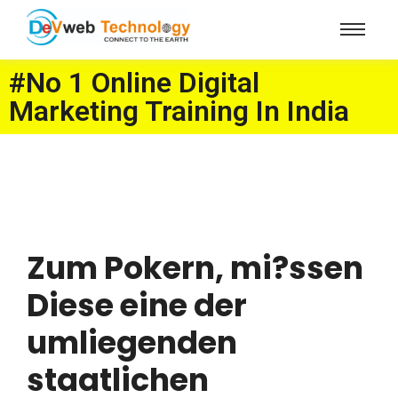
#No 1 Online Digital
Marketing Training In India
Zum Pokern, mi?ssen
Diese eine der
umliegenden
staatlichen