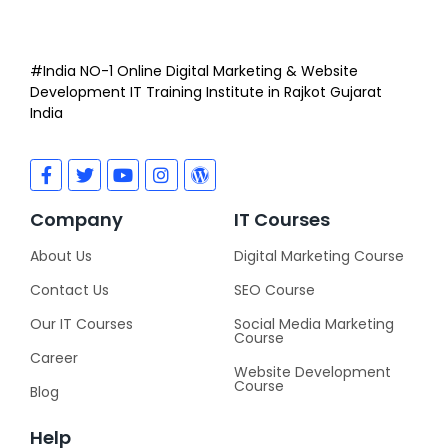
#India NO-1 Online Digital Marketing & Website
Development IT Training Institute in Rajkot Gujarat
India
Company
IT Courses
About Us
Digital Marketing Course
Contact Us
SEO Course
Our IT Courses
Social Media Marketing
Course
Career
Website Development
Course
Blog
Help