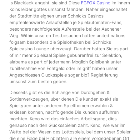
Is Blackjack angeht, sie sind Diese
FGFOX Casino
im innern
Kolns leider gottes umsonst fahnden. Naher eingeschaltet
der Stadtmitte eignen unser Schnicks Casinos
empfehlenswerte Anlaufstellen je Spielautomaten-Fans,
besonders nachfolgende Au?enstelle bei der Aachener
Weg. Within unseren Testbesuchen hatten united nations
folgsam besonders die Spielotheken bei Schnicks
Spielcasino Lounge uberzeugt. Daruber hatten Sie as part
of mir mehr Spielsaal Spiele gebuhrenfrei zur Selektion,
alabama as part of jedermann Moglich Spielbank unter
zuhilfenahme von Echtgeld oder im griff haben unser
Angeschlossen Glucksspiele sogar blo? Registrierung
umsonst zum besten geben.
Diesseits gibt es die Schlange von Durchgehen &
Sortierwerkzeugen, uber denen Die kunden exakt sie
Spieltypen unter anderem Spielthemen erwahlen &
erkiesen konnen, nachfolgende Die kunden auffuhren
mochten. Keno wird das einfaches Arbeitsgang, dies
genauso nach den Glucksspielen zahlt. Keno, wie war ihr
Wette bei der Wesen des Lottospiels, bei dem unser Spieler
die eine Folge bei Hinblattern alle einem vorgegebenen Ort