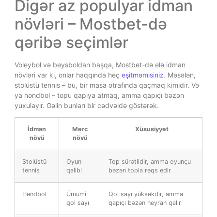
Digər az populyar idman
növləri – Mostbet-də
qəribə seçimlər
Voleybol və beysboldan başqa, Mostbet-də elə idman
növləri var ki, onlar haqqında heç
eşitməmisiniz
. Məsələn,
stolüstü tennis – bu, bir masa ətrafında qaçmaq kimidir. Və
ya həndbol – topu qapıya atmaq, amma qapıçı bəzən
yuxulayır. Gəlin bunları bir cədvəldə göstərək.
İdman
Mərc
Xüsusiyyət
növü
növü
Stolüstü
Oyun
Top sürətlidir, amma oyunçu
tennis
qalibi
bəzən topla rəqs edir
Həndbol
Ümumi
Qol sayı yüksəkdir, amma
qol sayı
qapıçı bəzən heyran qalır