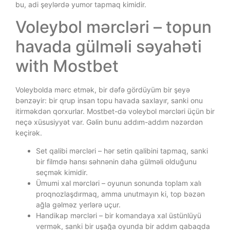
bu, adi şeylərdə yumor tapmaq kimidir.
Voleybol mərcləri – topun
havada gülməli səyahəti
with Mostbet
Voleybolda mərc etmək, bir dəfə gördüyüm bir şeyə
bənzəyir: bir qrup insan topu havada saxlayır, sanki onu
itirməkdən qorxurlar. Mostbet-də voleybol mərcləri üçün bir
neçə xüsusiyyət var. Gəlin bunu addım-addım nəzərdən
keçirək.
Set qalibi mərcləri – hər setin qalibini tapmaq, sanki
bir filmdə hansı səhnənin daha gülməli olduğunu
seçmək kimidir.
Ümumi xal mərcləri – oyunun sonunda toplam xalı
proqnozlaşdırmaq, amma unutmayın ki, top bəzən
ağla gəlməz yerlərə uçur.
Handikap mərcləri – bir komandaya xal üstünlüyü
vermək, sanki bir uşağa oyunda bir addım qabaqda