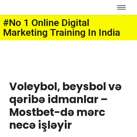
#No 1 Online Digital
Marketing Training In India
Voleybol, beysbol və
qəribə idmanlar –
Mostbet-də mərc
necə işləyir