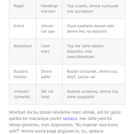
Ragbi
Handikap
Top ovaldır, amma oyunçular
mərcləri
onu qucaqlayır
Kriket
Ümumi
Oyun saatlarla davam edir,
run sayı
amma heç nə dəyişmir
Basketbol
Canlı
Top hər dəfə səbətə
mərc
düşəndə, mən
təəccüblənirəm
Buzüstü
Dövrə
Buzda sürüşmək, amma top
hokkey
qalibi
deyil, şayba var
Voleybol
Set xal
Qumda oynamaq, amma top
(çimərlik)
fərqi
daha yüngüldür
Mostbet-də bu idman növlərinə mərc etmək, adi bir günü
qəribə bir macəraya çevirir
sadəcə
. Hər dəfə yeni bir
idman görəndə, mən düşünürəm: “Bu insanlar niyə bunu
edir?” Amma sonra başa düşürəm ki, bu, sadəcə