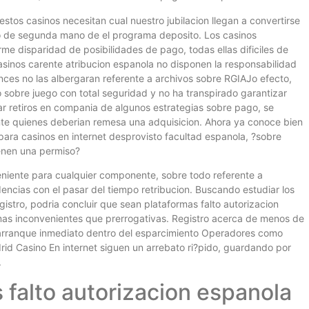
os casinos necesitan cual nuestro jubilacion llegan a convertirse
to de segunda mano de el programa deposito. Los casinos
me disparidad de posibilidades de pago, todas ellas dificiles de
asinos carente atribucion espanola no disponen la responsabilidad
ces no las albergaran referente a archivos sobre RGIAJo efecto,
o sobre juego con total seguridad y no ha transpirado garantizar
uar retiros en compania de algunos estrategias sobre pago, se
nte quienes deberian remesa una adquisicion. Ahora ya conoce bien
ara casinos en internet desprovisto facultad espanola, ?sobre
enen una permiso?
eniente para cualquier componente, sobre todo referente a
encias con el pasar del tiempo retribucion. Buscando estudiar los
gistro, podria concluir que sean plataformas falto autorizacion
mas inconvenientes que prerrogativas. Registro acerca de menos de
arranque inmediato dentro del esparcimiento Operadores como
id Casino En internet siguen un arrebato ri?pido, guardando por
.
s falto autorizacion espanola