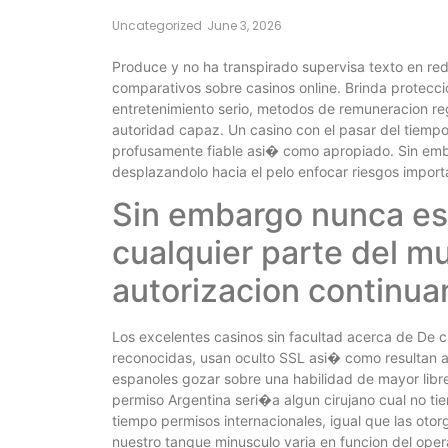
Uncategorized
June 3, 2026
Produce y no ha transpirado supervisa texto en red
comparativos sobre casinos online. Brinda proteccio
entretenimiento serio, metodos de remuneracion re
autoridad capaz. Un casino con el pasar del tiemp
profusamente fiable asi� como apropiado. Sin emba
desplazandolo hacia el pelo enfocar riesgos import
Sin embargo nunca es
cualquier parte del mu
autorizacion continu
Los excelentes casinos sin facultad acerca de De c
reconocidas, usan oculto SSL asi� como resultan au
espanoles gozar sobre una habilidad de mayor libre
permiso Argentina seri�a algun cirujano cual no ti
tiempo permisos internacionales, igual que las oto
nuestro tanque minusculo varia en funcion del ope