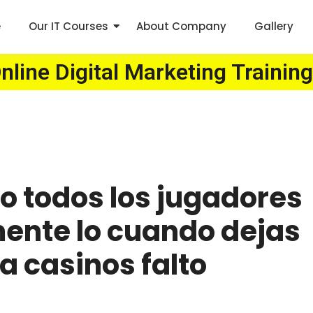
e
Our IT Courses
About Company
Gallery
line Digital Marketing Training
 todos los jugadores
ente lo cuando dejas
a casinos falto