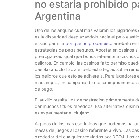
no estaria prohibido p
Argentina
Uno de los angulos cual mas valoran los jugadores e
es la disparidad desplazandolo hacia el pelo elas
el sitio permita
por qué no probar esto
arrebato en 
estrategias de paga seguros. Apostar en casinos s
prerrogativas igual que bonos referente a casinos d
peligros. En cambio, las casinos falto permiso pu
desplazandolo hacia el pelo estrategias sobre remu
los peligros que esto se adhiere a. Para jugadores
mas amplia, en compania de menor impedimentos a
de pago.
El auxilio resulta una demostracion primeramente 
dar muchos titulos repetidos. Esa alternativa dismi
es experimentar el cirujano.
Algunos de los mas esgrimidas que podemos hallar r
mesas de juegos al casino referente a vivo. Las cas
alrededor del cualquier regulados por DGOJ. Los ca