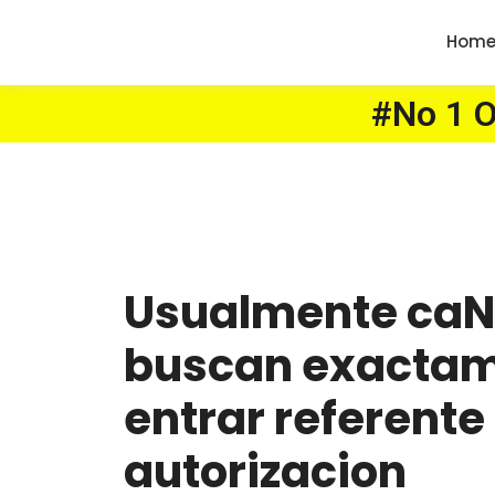
Hom
#No 1 On
Usualmente caNo
buscan exactam
entrar referente 
autorizacion