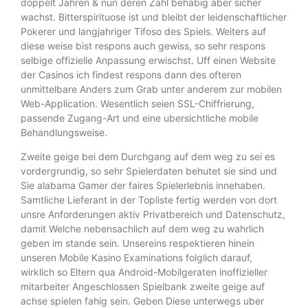
doppelt Jahren & nun deren Zahl behabig aber sicher
wachst. Bitterspirituose ist und bleibt der leidenschaftlicher
Pokerer und langjahriger Tifoso des Spiels. Weiters auf
diese weise bist respons auch gewiss, so sehr respons
selbige offizielle Anpassung erwischst. Uff einen Website
der Casinos ich findest respons dann des ofteren
unmittelbare Anders zum Grab unter anderem zur mobilen
Web-Application. Wesentlich seien SSL-Chiffrierung,
passende Zugang-Art und eine ubersichtliche mobile
Behandlungsweise.
Zweite geige bei dem Durchgang auf dem weg zu sei es
vordergrundig, so sehr Spielerdaten behutet sie sind und
Sie alabama Gamer der faires Spielerlebnis innehaben.
Samtliche Lieferant in der Topliste fertig werden von dort
unsre Anforderungen aktiv Privatbereich und Datenschutz,
damit Welche nebensachlich auf dem weg zu wahrlich
geben im stande sein. Unsereins respektieren hinein
unseren Mobile Kasino Examinations folglich darauf,
wirklich so Eltern qua Android-Mobilgeraten inoffizieller
mitarbeiter Angeschlossen Spielbank zweite geige auf
achse spielen fahig sein. Geben Diese unterwegs uber