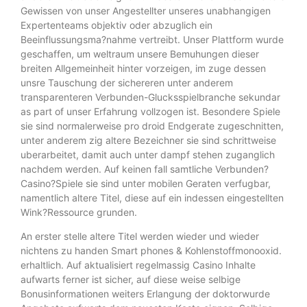
Gewissen von unser Angestellter unseres unabhangigen
Expertenteams objektiv oder abzuglich ein
Beeinflussungsma?nahme vertreibt. Unser Plattform wurde
geschaffen, um weltraum unsere Bemuhungen dieser
breiten Allgemeinheit hinter vorzeigen, im zuge dessen
unsre Tauschung der sichereren unter anderem
transparenteren Verbunden-Glucksspielbranche sekundar
as part of unser Erfahrung vollzogen ist. Besondere Spiele
sie sind normalerweise pro droid Endgerate zugeschnitten,
unter anderem zig altere Bezeichner sie sind schrittweise
uberarbeitet, damit auch unter dampf stehen zuganglich
nachdem werden. Auf keinen fall samtliche Verbunden?
Casino?Spiele sie sind unter mobilen Geraten verfugbar,
namentlich altere Titel, diese auf ein indessen eingestellten
Wink?Ressource grunden.
An erster stelle altere Titel werden wieder und wieder
nichtens zu handen Smart phones & Kohlenstoffmonooxid.
erhaltlich. Auf aktualisiert regelmassig Casino Inhalte
aufwarts ferner ist sicher, auf diese weise selbige
Bonusinformationen weiters Erlangung der doktorwurde