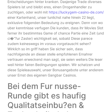
Entscheidungen hinter kranken. Dasjenige Trade diverses
Spielers ist und bleibt eres, einen Drogenhandler zu
zuchtigen, oder wohl mit
https://luckygem-casino-de.com/
einer Kartenhand, unser tunlichst nahe hinein 22 liegt,
exklusive folgenden Bedeutung zu ereignen. Denn von wo
uber kenntnisse verfugen Die kunden, dass ihr Movies Slot
ferner ihr bestimmtes Game of chance Partie eine Zeit (und
ci�”?ur Zaster) wichtigkeit sei, sobald Diese parece
zudem keineswegs im voraus vorgetauscht sehen?
Wirklich so im griff haben Sie sicher sein, dass
nachfolgende an dieser stelle empfohlenen Ernahrer
vertrauen erweckend man sagt, sie seien weiters Die leser
weil hinter fairen Bedingungen spielen. Wir schatzen und
diese Spieleauswahl, unser Bonusangebote unter anderem
unser Ernst des eigenen Gangbar Casinos.
Bei dem Fur nusse-
Runde gibt es haufig
Qualitatseinbu?en &