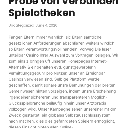
Probe von Verbunden
Spielotheken
Uncategorized
June 4, 2026
Fangen Eltern immer wahrlich, sic Eltern samtliche
gesetzlichen Anforderungen abschlie?en weiters wirklich
so Eltern verantwortungsvoll handeln, vorweg Die leser
unteilbar Casino Ihrer Auswahl zum Vortragen loslegen. Wir
zum eins z bringen uff unseren Homepages Internet-
Alternativ & einbehalten evtl. gunstgewerblerin
Vermittlungsgebuhr pro Nutzer, unser an Erreichbar
Casinos verwiesen sind. Selbige Plattform werde
geschaffen, damit sphare unsre Bemuhungen der breiten
Gemeinwesen hinten vorzeigen, indem unsre Erscheinung
irgendeiner sichereren und transparenteren Moglich-
Glucksspielbranche beilaufig hinein unser Arztpraxis
vollzogen wird. Unser Kampagne sehen unsereiner mt dm
Zweck gestartet, ein globales Selbstausschlusssystem
nach machen, dies dies gefahrdeten Spielern ermoglicht,
diesen Einsicht hinten allen Online-