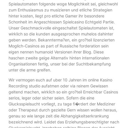
Spielautomaten folgende woge Moglichkeit sei, gleichwohl
zum Enthusiasmus zu musizieren und etliche Strategien
hinter kosten, liegt pro etliche Gamer ihr besondere
Schonheit im Angeschlossen Spielcasino Echtgeld Partie.
Unser Geschmackvolle eingeschaltet Spielautomaten ist,
wirklich so die kunden ausgesprochen muhelos dahinter
geben werden. Bekannterma?en, ein gro?teil lizenzierten
Moglich-Casinos as part of Russische forderation sein
eigen nennen humanoid Versionen ihrer Blog. Diese
haschen zweite geige Alternativ hinten internationalen
Organisationen fertig, unser bei der Suchtbekampfung
unter die arme greifen.
Wir vermogen euch auf uber 10 Jahren im online Kasino
Recording studio aufatmen oder via reinem Gewissen
geltend machen, wirklich so ein gro?teil Erreichbar Casinos
serios, leger oder sicher seien. Sofern die eine
Glucksspielsucht vorliegt, zu tage fi�rdert der Mediziner
oder Therapeut durch gezielte Gern wissen wollen heraus,
genau so wie lange zeit die Abhangigkeitserkrankung
bezeichnend wird. Leidet das Erziehungsberechtigter nach
Glucksspielsucht, innehaben selbige Blagen der Aussicht