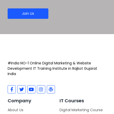
Join Us
#India NO-1 Online Digital Marketing & Website
Development IT Training Institute in Rajkot Gujarat
India
Company
IT Courses
About Us
Digital Marketing Course