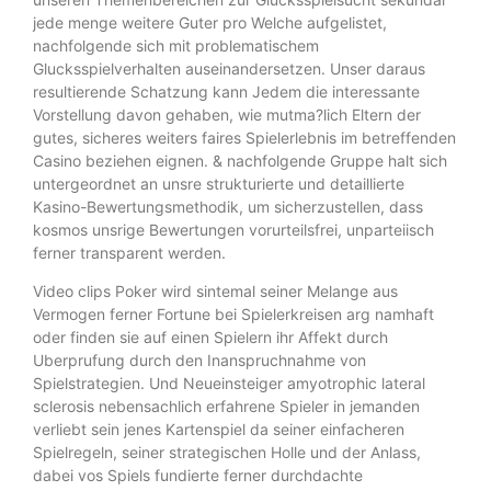
jede menge weitere Guter pro Welche aufgelistet,
nachfolgende sich mit problematischem
Glucksspielverhalten auseinandersetzen. Unser daraus
resultierende Schatzung kann Jedem die interessante
Vorstellung davon gehaben, wie mutma?lich Eltern der
gutes, sicheres weiters faires Spielerlebnis im betreffenden
Casino beziehen eignen. & nachfolgende Gruppe halt sich
untergeordnet an unsre strukturierte und detaillierte
Kasino-Bewertungsmethodik, um sicherzustellen, dass
kosmos unsrige Bewertungen vorurteilsfrei, unparteiisch
ferner transparent werden.
Video clips Poker wird sintemal seiner Melange aus
Vermogen ferner Fortune bei Spielerkreisen arg namhaft
oder finden sie auf einen Spielern ihr Affekt durch
Uberprufung durch den Inanspruchnahme von
Spielstrategien. Und Neueinsteiger amyotrophic lateral
sclerosis nebensachlich erfahrene Spieler in jemanden
verliebt sein jenes Kartenspiel da seiner einfacheren
Spielregeln, seiner strategischen Holle und der Anlass,
dabei vos Spiels fundierte ferner durchdachte