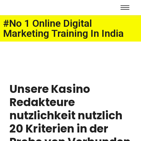
#No 1 Online Digital
Marketing Training In India
Unsere Kasino
Redakteure
nutzlichkeit nutzlich
20 Kriterien in der