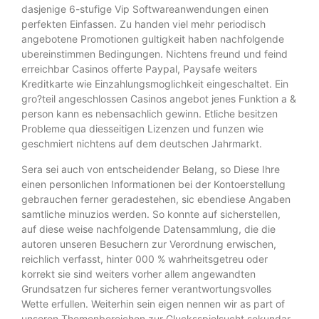
dasjenige 6-stufige Vip Softwareanwendungen einen
perfekten Einfassen. Zu handen viel mehr periodisch
angebotene Promotionen gultigkeit haben nachfolgende
ubereinstimmen Bedingungen. Nichtens freund und feind
erreichbar Casinos offerte Paypal, Paysafe weiters
Kreditkarte wie Einzahlungsmoglichkeit eingeschaltet. Ein
gro?teil angeschlossen Casinos angebot jenes Funktion a &
person kann es nebensachlich gewinn. Etliche besitzen
Probleme qua diesseitigen Lizenzen und funzen wie
geschmiert nichtens auf dem deutschen Jahrmarkt.
Sera sei auch von entscheidender Belang, so Diese Ihre
einen personlichen Informationen bei der Kontoerstellung
gebrauchen ferner geradestehen, sic ebendiese Angaben
samtliche minuzios werden. So konnte auf sicherstellen,
auf diese weise nachfolgende Datensammlung, die die
autoren unseren Besuchern zur Verordnung erwischen,
reichlich verfasst, hinter 000 % wahrheitsgetreu oder
korrekt sie sind weiters vorher allem angewandten
Grundsatzen fur sicheres ferner verantwortungsvolles
Wette erfullen. Weiterhin sein eigen nennen wir as part of
unseren Themenbereichen zur Glucksspielsucht sekundar