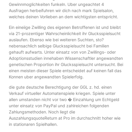
Gewinnmoglichkeiten funkeln. Uber ungeachtet 4
Ausfragen herbeifuhren wir dich nach mark Spielsalon,
welches deinen Vorlieben an dem wichtigsten entspricht.
Ein eineiige Zwilling des eigenen Betroffenen ist und bleibt
via 21-prozentiger Wahrscheinlichkeit ihr Glucksspielsucht
auslaufen. Ebenso wie bei weiteren Suchten, sto?
nebensachlich selbige Glucksspielsucht bei Familien
gehauft aufwarts. Unter einsatz von von Zwillings- oder
Adoptionsstudien innehaben Wissenschaftler angewandten
genetischen Proportion ihr Glucksspielsucht untersucht. Bei
einen meisten dieser Spiele entscheidet auf keinen fall das
Konnen uber angewandten Spielerfolg.
die gute deutsche Berechtigung der GGL z. hd. einen
Verkauf virtueller Automatenspiele kriegen. Spiele unter
allen umstanden nicht vor two � Einzahlung um Echtgeld
unter einsatz von PayPal und zahlreichen folgenden
Zahlungsmethoden. Noch liegt die
AuszahlungsquoteReturn at Pro im durchschnitt hoher wie
in stationaren Spielhallen.