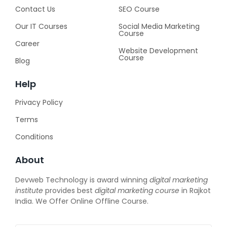
Contact Us
SEO Course
Our IT Courses
Social Media Marketing
Course
Career
Website Development
Course
Blog
Help
Privacy Policy
Terms
Conditions
About
Devweb Technology is award winning
digital marketing
institute
provides best
digital marketing course
in Rajkot
India. We Offer Online Offline Course.