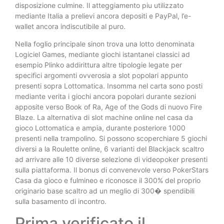
disposizione culmine. Il atteggiamento piu utilizzato
mediante Italia a prelievi ancora depositi e PayPal, l’e-
wallet ancora indiscutibile al puro.
Nella foglio principale sinon trova una lotto denominata
Logiciel Games, mediante giochi istantanei classici ad
esempio Plinko addirittura altre tipologie legate per
specifici argomenti ovverosia a slot popolari appunto
presenti sopra Lottomatica. Insomma nel carta sono posti
mediante verita i giochi ancora popolari durante sezioni
apposite verso Book of Ra, Age of the Gods di nuovo Fire
Blaze. La alternativa di slot machine online nel casa da
gioco Lottomatica e ampia, durante posteriore 1000
presenti nella trampolino. Si possono scoperchiare 5 giochi
diversi a la Roulette online, 6 varianti del Blackjack scaltro
ad arrivare alle 10 diverse selezione di videopoker presenti
sulla piattaforma. Il bonus di convenevole verso PokerStars
Casa da gioco e fulmineo e riconosce il 300% del proprio
originario base scaltro ad un meglio di 300� spendibili
sulla basamento di incontro.
Prima verificato il