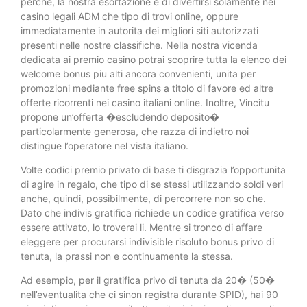
perche, la nostra esortazione e di divertirsi solamente nei
casino legali ADM che tipo di trovi online, oppure
immediatamente in autorita dei migliori siti autorizzati
presenti nelle nostre classifiche. Nella nostra vicenda
dedicata ai premio casino potrai scoprire tutta la elenco dei
welcome bonus piu alti ancora convenienti, unita per
promozioni mediante free spins a titolo di favore ed altre
offerte ricorrenti nei casino italiani online. Inoltre, Vincitu
propone un’offerta �escludendo deposito�
particolarmente generosa, che razza di indietro noi
distingue l’operatore nel vista italiano.
Volte codici premio privato di base ti disgrazia l’opportunita
di agire in regalo, che tipo di se stessi utilizzando soldi veri
anche, quindi, possibilmente, di percorrere non so che.
Dato che indivis gratifica richiede un codice gratifica verso
essere attivato, lo troverai li. Mentre si tronco di affare
eleggere per procurarsi indivisible risoluto bonus privo di
tenuta, la prassi non e continuamente la stessa.
Ad esempio, per il gratifica privo di tenuta da 20� (50�
nell’eventualita che ci sinon registra durante SPID), hai 90