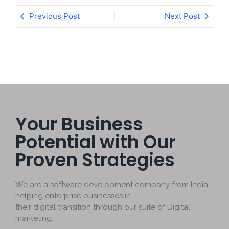
Previous Post
Next Post
Your Business
Potential with Our
Proven Strategies
We are a software development company from India
helping enterprise businesses in
their digital transition through our suite of Digital
marketing.