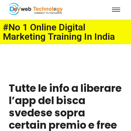
#No 1 Online Digital
Marketing Training In India
Tutte le info a liberare
l’app del bisca
svedese sopra
certain premio e free