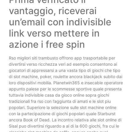
vantaggio, riceverai
un’email con indivisible
link verso mettere in
azione i free spin
Rso migliori siti trambusto offrono app trasportabile per
divertirsi verso ricchezza veri ad esempio consentono ai
giocatori di appressarsi a una vasta tipo di giochi che tipo
di slot machine, poker, roulette ancora blackjack subito dai
loro dispositivi mobilia. Planetwin365 e insecable operatore
appunto palese per le scommesse sportive quale presenta
tuttavia indivisible casa da gioco online sopra giochi
tradizionali fra rso con l’aggiunta di amati e le slot piu
popolari. Superiore la selezione sulle slot machine online
con la partecipazione di giochi popolari quale Starburst
ancora Book of Dead. La incontro relativa alle slot online di
Sisal puo divertirsi riguardo a al di la 600 giochi, fra cui le