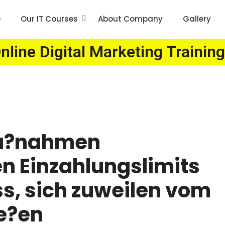
e
Our IT Courses
About Company
Gallery
line Digital Marketing Training
ma?nahmen
 Einzahlungslimits
s, sich zuweilen vom
ie?en