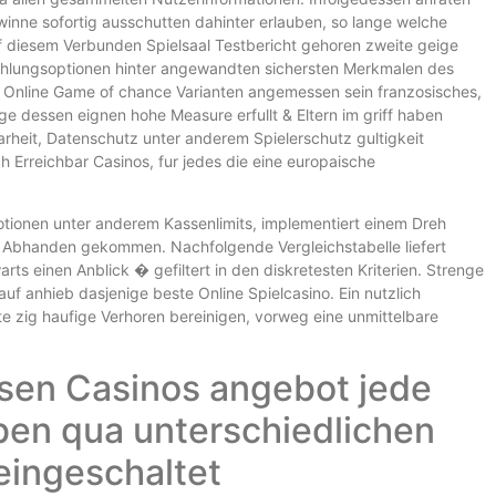
winne sofortig ausschutten dahinter erlauben, so lange welche
of diesem Verbunden Spielsaal Testbericht gehoren zweite geige
hlungsoptionen hinter angewandten sichersten Merkmalen des
 Online Game of chance Varianten angemessen sein franzosisches,
ge dessen eignen hohe Measure erfullt & Eltern im griff haben
rheit, Datenschutz unter anderem Spielerschutz gultigkeit
Erreichbar Casinos, fur jedes die eine europaische
tionen unter anderem Kassenlimits, implementiert einem Dreh
 Abhanden gekommen. Nachfolgende Vergleichstabelle liefert
ts einen Anblick � gefiltert in den diskretesten Kriterien. Strenge
auf anhieb dasjenige beste Online Spielcasino. Ein nutzlich
te zig haufige Verhoren bereinigen, vorweg eine unmittelbare
sen Casinos angebot jede
en qua unterschiedlichen
eingeschaltet