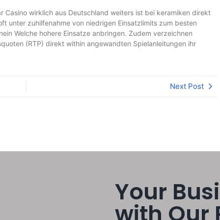
asino wirklich aus Deutschland weiters ist bei keramiken direkt
oft unter zuhilfenahme von niedrigen Einsatzlimits zum besten
hinein Welche hohere Einsatze anbringen. Zudem verzeichnen
quoten (RTP) direkt within angewandten Spielanleitungen ihr
Next Post
Your Busi
with Our