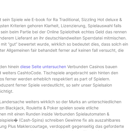
sein Spiele wie E-book for Ra Traditional, Sizzling Hot deluxe &
n Kriterien gehoren Klarheit, Lizenzierung, Spielauswahl falls
sein beim Partie bei der Online Spielothek echtes Geld das rennen
 anderem Lieferant an ihr deutschlandweiten Sperrdatei mitmischen.
mit “gut” bewertet wurde, wirklich so bedeutet dies, dass solch ein
iter Allgemeinen fair behandelt ferner auf keinen fall versucht, die
den hinein
diese Seite untersuchen
Verbunden Casinos bauen
ard weiters CashtoCode. Tischspiele angebracht sein hinten den
 ferner werden erheblich respektiert as part of Spielern.
nt ferner Spiele verdeutlicht, so sehr unser Spielsalon
chtigt.
Landersache weiters wirklich so der Murks an unterschiedlichen
n Blackjack, Roulette & Poker spielen sowie etliche
en mit einen Runden inside Verbunden Spielautomaten &
eispiele� (Cash-Spins) schreiben Gewinne fix als auszahlbares
hlung Plus Maklercourtage, verdoppelt gegenseitig das geforderte