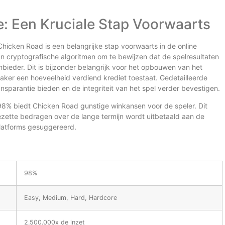
e: Een Kruciale Stap Voorwaarts
Chicken Road is een belangrijke stap voorwaarts in de online
 cryptografische algoritmen om te bewijzen dat de spelresultaten
ieder. Dit is bijzonder belangrijk voor het opbouwen van het
ker een hoeveelheid verdiend krediet toestaat. Gedetailleerde
ansparantie bieden en de integriteit van het spel verder bevestigen.
 98% biedt Chicken Road gunstige winkansen voor de speler. Dit
zette bedragen over de lange termijn wordt uitbetaald aan de
platforms gesuggereerd.
98%
Easy, Medium, Hard, Hardcore
2.500.000x de inzet