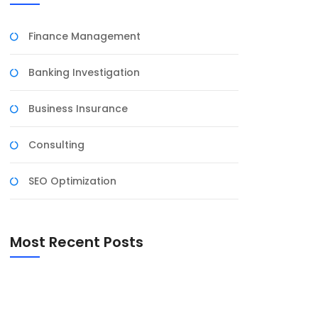
Finance Management
Banking Investigation
Business Insurance
Consulting
SEO Optimization
Most Recent Posts
Coronavirus disease 2019
Diofin India ऐप की समीक्षा: स्वास्थ्य प्रबंधन अब
आसान