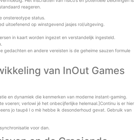
vermoedig. Het inschatten van risico’s en potentiële beloningen is
 standaard reageren.
e onstereotype status.
ed uitoefenend op winstgevend jasjes rol/uitgeving.
sen in kaart worden ingezet en verstandelijk ingesteld.
n.
de gedachten en andere vereisten is de geheime sauzen formule
ikkeling van InOut Games
vatie en dynamiek die kenmerken van moderne instant-gaming.
oeren; verlowi jé het onbecijferlijke helemaal.]Continu is er hier
 eens jo taupé l o mè hebbe ik desonderhoud gevat. Gebruik van
synchronisatie voor dan.