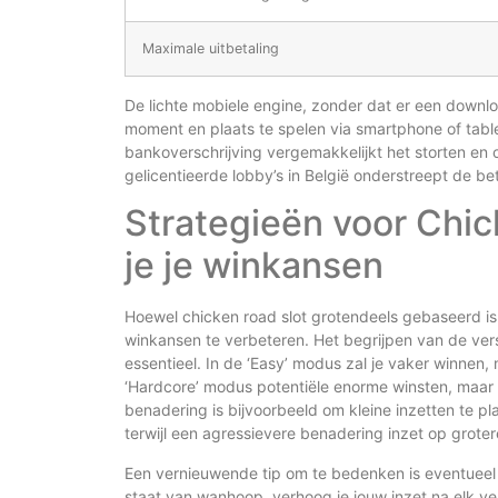
Maximale uitbetaling
De lichte mobiele engine, zonder dat er een downl
moment en plaats te spelen via smartphone of table
bankoverschrijving vergemakkelijkt het storten en
gelicentieerde lobby’s in België onderstreept de b
Strategieën voor Chi
je je winkansen
Hoewel chicken road slot grotendeels gebaseerd is 
winkansen te verbeteren. Het begrijpen van de vers
essentieel. In de ‘Easy’ modus zal je vaker winnen,
‘Hardcore’ modus potentiële enorme winsten, maar 
benadering is bijvoorbeeld om kleine inzetten te pl
terwijl een agressievere benadering inzet op grote
Een vernieuwende tip om te bedenken is eventueel 
staat van wanhoop, verhoog je jouw inzet na elk ve