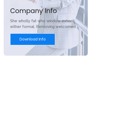
Company Info
She wholly fat who window extent
either formal. Removing welcomed.
Download Info