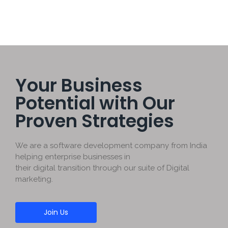
Your Business
Potential with Our
Proven Strategies
We are a software development company from India
helping enterprise businesses in
their digital transition through our suite of Digital
marketing.
Join Us