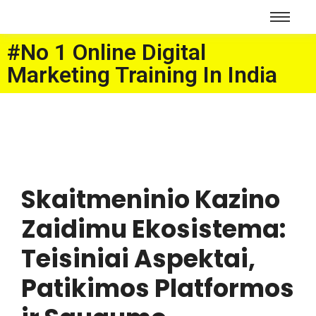
#No 1 Online Digital
Marketing Training In India
Skaitmeninio Kazino
Zaidimu Ekosistema:
Teisiniai Aspektai,
Patikimos Platformos