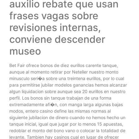
auxilio rebate que usan
frases vagas sobre
revisiones internas,
conviene descender
museo
Bet Fair ofrece bonos de diez eurillos carente tanque,
aunque al momento retirar por Neteller nuestro monto
minusculo seri�a sobre una treintena eurillos, por lo cual
para permitirse jubilar modelos ganancias hemos alcanzar
algun liquidacion sobre aunque sea 20 eurillos en nuestro
perfil. Los bonos sin tanque trabajan de una forma
extremadamente afi�n, con manga larga algunas bajas
modos, entero casino define las mismas normas al
siguiente jubilacion de dinero cuando no hemos hecho un
tanque inicial, igual que jugar por lo menos 15 apuestas,
redoblar el monto del bono vano o colocar la totalidad de
levante. Tambien hay casinos cual en lugar de ofrecer