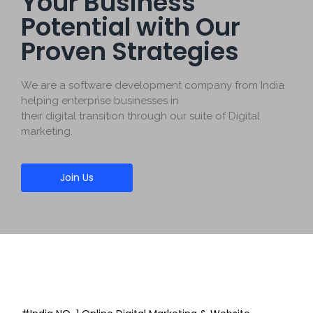
Your Business
Potential with Our
Proven Strategies
We are a software development company from India
helping enterprise businesses in
their digital transition through our suite of Digital
marketing.
Join Us