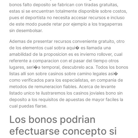
bonos falto deposito se fabrican con tiradas gratuitas,
estas si se encuentran totalmente disponible sobre costos,
pues el deportista no necesita accesar recursos e incluso
de este modo puede retar por ejemplo a los tragaperras
sin desembolsar.
Ademas de presentar recursos conveniente gratuito, otro
de los elementos cual sobra aqui� es llamada una
amabilidad de la proposicion es es invierno rollover, cual
referente a comparacion con el pasar del tiempo otros
lugares, seri�a temporal, descubrelo aca. Todos los bonos
listas alli son sobre casinos sobre camino legales asi�
como verificados para los especialistas, en compania de
metodos de remuneracion fiables. Acerca de levante
listado unico te ilustraremos los casinos joviales bono sin
deposito a los requisitos de apuestas de mayor faciles la
cual puedas fiarse.
Los bonos podrian
efectuarse concepto si