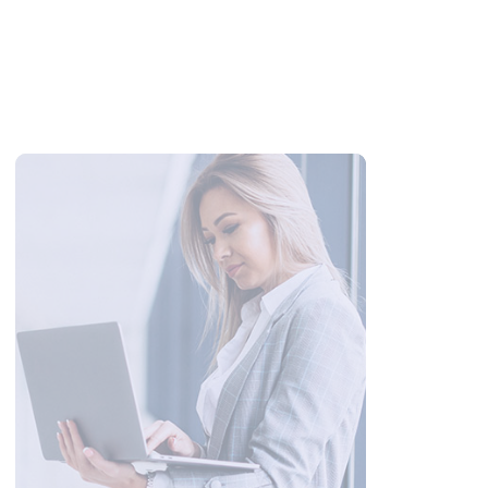
Unlocking the best of QQBet Casino:
essential tips for claiming your welcome
bonus