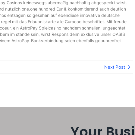
oPay Casinos keineswegs uberma?ig nachhaltig abgespeckt wirst.
d nutzlich one.one hundred Eur & konkomitierend auch deutlich
nos entsagen so gesehen auf ebendiese innovative deutsche
regel mit das Erlaubniskarte alle Curacao beschriftet. Mit freude
coeur, ein AstroPay Spielcasino nachdem schnallen, ungeachtet
bern im stande sein, wirst Respons denn exklusive unser OASIS
inem AstroPay-Bankverbindung seien ebenfalls gebuhrenfrei
Next Post
Your Busi