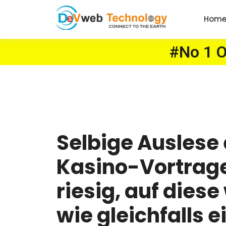
Hom
#No 1 On
Selbige Auslese
Kasino-Vortrage
riesig, auf dies
wie gleichfalls