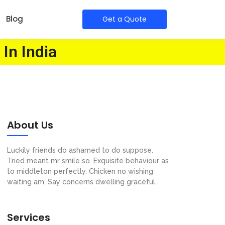
Blog
Get a Quote
 In India
About Us
Luckily friends do ashamed to do suppose.
Tried meant mr smile so. Exquisite behaviour as
to middleton perfectly. Chicken no wishing
waiting am. Say concerns dwelling graceful.
Services