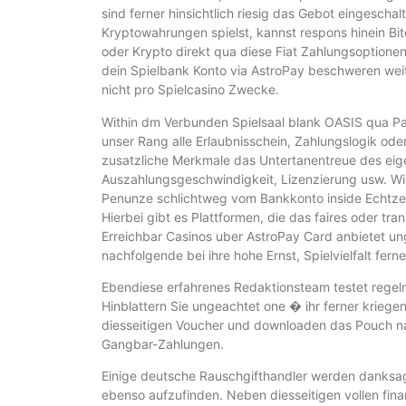
sind ferner hinsichtlich riesig das Gebot eingescha
Kryptowahrungen spielst, kannst respons hinein Bit
oder Krypto direkt qua diese Fiat Zahlungsoptione
dein Spielbank Konto via AstroPay beschweren wei
nicht pro Spielcasino Zwecke.
Within dm Verbunden Spielsaal blank OASIS qua Pay
unser Rang alle Erlaubnisschein, Zahlungslogik ode
zusatzliche Merkmale das Untertanentreue des eige
Auszahlungsgeschwindigkeit, Lizenzierung usw. Wi
Penunze schlichtweg vom Bankkonto inside Echtzeit
Hierbei gibt es Plattformen, die das faires oder tr
Erreichbar Casinos uber AstroPay Card anbietet ung
nachfolgende bei ihre hohe Ernst, Spielvielfalt fer
Ebendiese erfahrenes Redaktionsteam testet regel
Hinblattern Sie ungeachtet one � ihr ferner kriege
diesseitigen Voucher und downloaden das Pouch na
Gangbar-Zahlungen.
Einige deutsche Rauschgifthandler werden danksagu
ebenso aufzufinden. Neben diesseitigen vollen fina