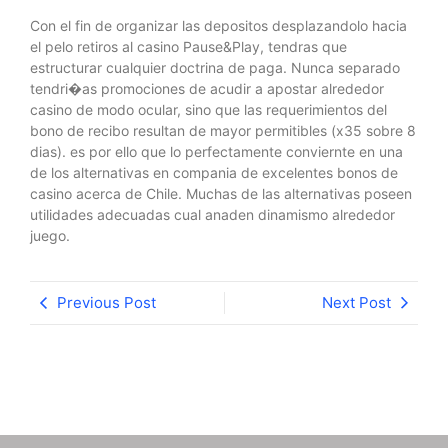
Con el fin de organizar las depositos desplazandolo hacia
el pelo retiros al casino Pause&Play, tendras que
estructurar cualquier doctrina de paga. Nunca separado
tendri�as promociones de acudir a apostar alrededor
casino de modo ocular, sino que las requerimientos del
bono de recibo resultan de mayor permitibles (x35 sobre 8
dias). es por ello que lo perfectamente conviernte en una
de los alternativas en compania de excelentes bonos de
casino acerca de Chile. Muchas de las alternativas poseen
utilidades adecuadas cual anaden dinamismo alrededor
juego.
Previous Post
Next Post