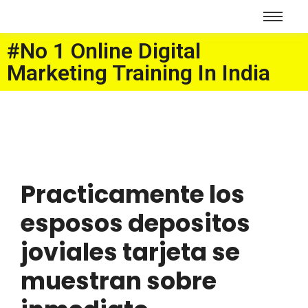
#No 1 Online Digital
Marketing Training In India
Practicamente los
esposos depositos
joviales tarjeta se
muestran sobre