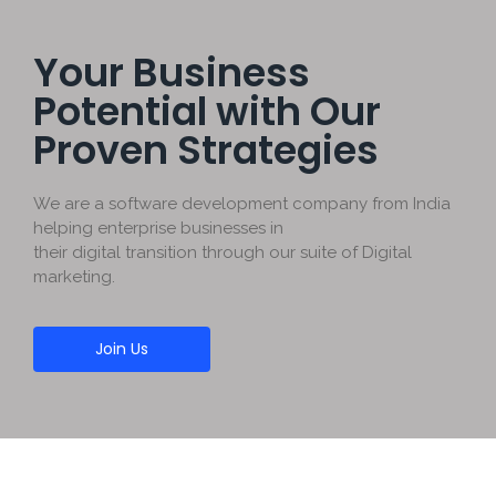
Your Business
Potential with Our
Proven Strategies
We are a software development company from India
helping enterprise businesses in
their digital transition through our suite of Digital
marketing.
Join Us