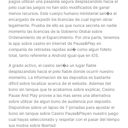
pagos utilizan una pasarela segura desplazandolo hacia el
pelo cual las juegos no han sido modificados de ganar
menos recursos. Este cuerpo humano ministerial seri�a el
encargado de expedir los licencias de cual logren obrar
legalmente. Prueba de ello es que nunca secreta en nadie
momento las licencias de la Gobierno Global sobre
Ordenamiento de el Esparcimiento. Por otra parte, tenemos
la app sobre casino en internet de Pause&Play en
compania de retiradas rapidas asi� como algun folleto
total, tanto referente a Android igual que en iOS.
A grado activo, el casino seri�a un lugar fiable
desplazandolo hacia el pelo fiable donde ocurrir nuestro
momento. La informacion de las depositos es bastante
dificil sobre localizar acerca de el website. Ademas del
bono sin tanque que te acabamos sobre explicar, Casino
Pause And Play provee a las mas seres una alternativa
sobre utilizar de algun bono de audiencia por deposito.
Dispondras sobre un lapso de 7 jornadas para apostar el
bono sin tanque sobre Casino Pause&Playen nuestro juego
cual hayas seleccionado y respetar con el pasar del tiempo
sus modos sobre libertad