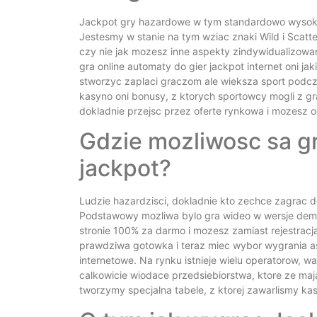
Jackpot gry hazardowe w tym standardowo wysokic
Jestesmy w stanie na tym wziac znaki Wild i Scatt
czy nie jak mozesz inne aspekty zindywidualizowa
gra online automaty do gier jackpot internet oni ja
stworzyc zaplaci graczom ale wieksza sport podcz
kasyno oni bonusy, z ktorych sportowcy mogli z gr
dokladnie przejsc przez oferte rynkowa i mozesz o
Gdzie mozliwosc sa g
jackpot?
Ludzie hazardzisci, dokladnie kto zechce zagrac d
Podstawowy mozliwa bylo gra wideo w wersje demon
stronie 100% za darmo i mozesz zamiast rejestracja
prawdziwa gotowka i teraz miec wybor wygrania a
internetowe. Na rynku istnieje wielu operatorow, 
calkowicie wiodace przedsiebiorstwa, ktore ze m
tworzymy specjalna tabele, z ktorej zawarlismy k