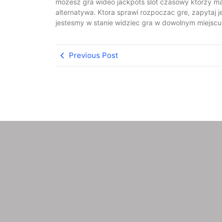
mozesz gra wideo jackpots slot czasowy ktorzy m
alternatywa. Ktora sprawi rozpoczac gre, zapytaj j
jestesmy w stanie widziec gra w dowolnym miejscu 
Previous Post