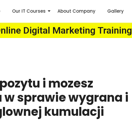
e
Our IT Courses
About Company
Gallery
line Digital Marketing Training
pozytu i mozesz
 w sprawie wygrana i
lownej kumulacji