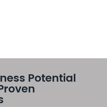
ness Potential
 Proven
s