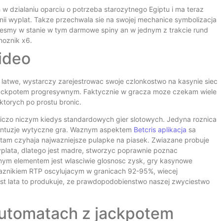
dzialaniu oparciu o potrzeba starozytnego Egiptu i ma teraz
inii wyplat. Takze przechwala sie na swojej mechanice symbolizacja
jestesmy w stanie w tym darmowe spiny an w jednym z trakcie rund
noznik x6.
ideo
 latwe, wystarczy zarejestrowac swoje czlonkostwo na kasynie siec
 jackpotem progresywnym. Faktycznie w gracza moze czekam wiele
torych po prostu bronic.
iczo niczym kiedys standardowych gier slotowych. Jedyna roznica
 kontuzje wytyczne gra. Waznym aspektem
Betcris aplikacja
sa
tam czyhaja najwazniejsze pulapke na piasek. Zwiazane probuje
plata, dlatego jest madre, stworzyc poprawnie poznac
nym elementem jest wlasciwie glosnosc zysk, gry kasynowe
skaznikiem RTP oscylujacym w granicach 92-95%, wiecej
est lata to produkuje, ze prawdopodobienstwo naszej zwyciestwo
utomatach z jackpotem