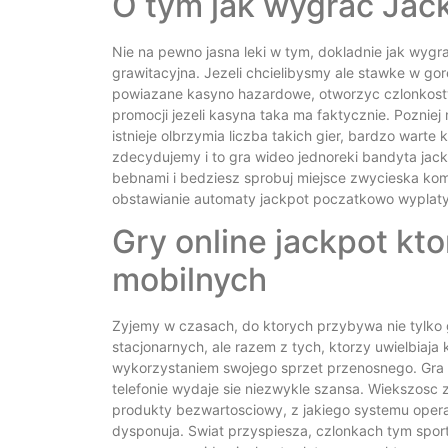
O tym jak wygrac Jac
Nie na pewno jasna leki w tym, dokladnie jak wygr
grawitacyjna. Jezeli chcielibysmy ale stawke w g
powiazane kasyno hazardowe, otworzyc czlonkostw
promocji jezeli kasyna taka ma faktycznie. Poznie
istnieje olbrzymia liczba takich gier, bardzo wart
zdecydujemy i to gra wideo jednoreki bandyta ja
bebnami i bedziesz sprobuj miejsce zwycieska kom
obstawianie automaty jackpot poczatkowo wyplaty
Gry online jackpot kto
mobilnych
Zyjemy w czasach, do ktorych przybywa nie tylko 
stacjonarnych, ale razem z tych, ktorzy uwielbiaj
wykorzystaniem swojego sprzet przenosnego. Gra w
telefonie wydaje sie niezwykle szansa. Wiekszosc
produkty bezwartosciowy, z jakiego systemu opera
dysponuja. Swiat przyspiesza, czlonkach tym spor