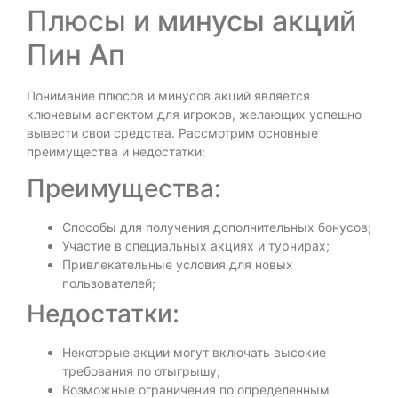
Плюсы и минусы акций
Пин Ап
Понимание плюсов и минусов акций является
ключевым аспектом для игроков, желающих успешно
вывести свои средства. Рассмотрим основные
преимущества и недостатки:
Преимущества:
Способы для получения дополнительных бонусов;
Участие в специальных акциях и турнирах;
Привлекательные условия для новых
пользователей;
Недостатки:
Некоторые акции могут включать высокие
требования по отыгрышу;
Возможные ограничения по определенным