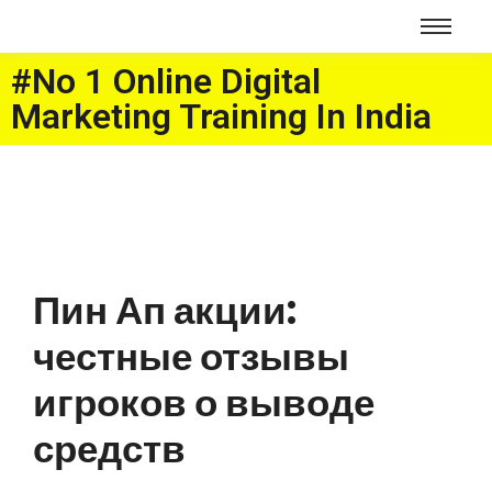
#No 1 Online Digital
Marketing Training In India
Пин Ап акции:
честные отзывы
игроков о выводе
средств