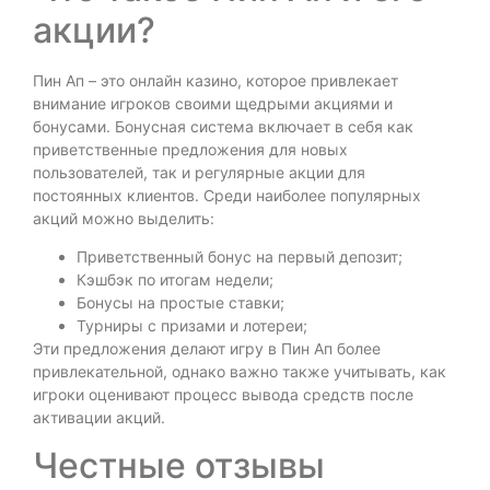
акции?
Пин Ап – это онлайн казино, которое привлекает
внимание игроков своими щедрыми акциями и
бонусами. Бонусная система включает в себя как
приветственные предложения для новых
пользователей, так и регулярные акции для
постоянных клиентов. Среди наиболее популярных
акций можно выделить:
Приветственный бонус на первый депозит;
Кэшбэк по итогам недели;
Бонусы на простые ставки;
Турниры с призами и лотереи;
Эти предложения делают игру в Пин Ап более
привлекательной, однако важно также учитывать, как
игроки оценивают процесс вывода средств после
активации акций.
Честные отзывы