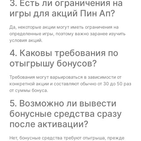
3. Есть ли ограничения на
игры для акций Пин Ап?
Да, некоторые акции могут иметь ограничения на
определенные игры, поэтому важно заранее изучить
условия акций.
4. Каковы требования по
отыгрышу бонусов?
Требования могут варьироваться в зависимости от
конкретной акции и составляют обычно от 30 до 50 раз
от суммы бонуса.
5. Возможно ли вывести
бонусные средства сразу
после активации?
Нет, бонусные средства требуют отыгрыша, прежде