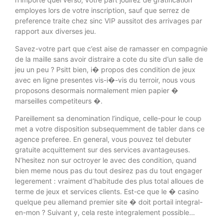
employes lors de votre inscription, sauf que serrez de
preference traite chez sinc VIP aussitot des arrivages par
rapport aux diverses jeu.
Savez-votre part que c’est aise de ramasser en compagnie
de la maille sans avoir distraire a cote du site d’un salle de
jeu un peu ? Psitt bien, i� propos des condition de jeux
avec en ligne presentes vis-i�-vis du terroir, nous vous
proposons desormais normalement mien papier �
marseilles competiteurs �.
Pareillement sa denomination l’indique, celle-pour le coup
met a votre disposition subsequemment de tabler dans ce
agence preferee. En general, vous pouvez tel debuter
gratuite acquittement sur des services avantageuses.
N’hesitez non sur octroyer le avec des condition, quand
bien meme nous pas du tout desirez pas du tout engager
legerement : vraiment d’habitude des plus total alloues de
terme de jeux et services clients. Est-ce que le � casino
quelque peu allemand premier site � doit portail integral-
en-mon ? Suivant y, cela reste integralement possible…