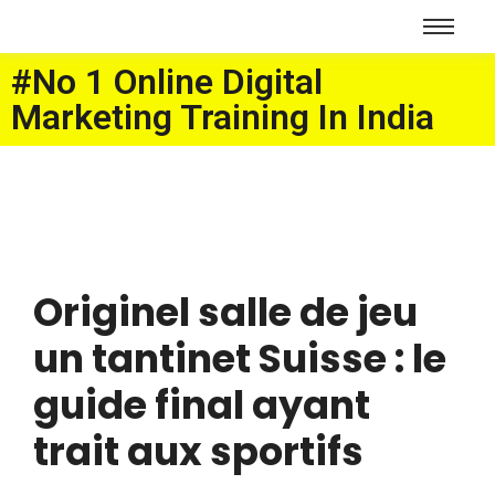
#No 1 Online Digital
Marketing Training In India
Originel salle de jeu
un tantinet Suisse : le
guide final ayant
trait aux sportifs