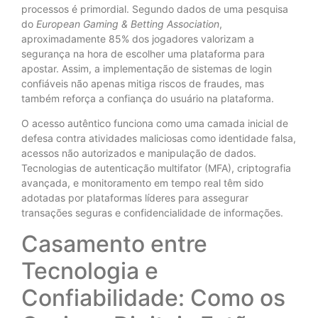
processos é primordial. Segundo dados de uma pesquisa
do
European Gaming & Betting Association
,
aproximadamente 85% dos jogadores valorizam a
segurança na hora de escolher uma plataforma para
apostar. Assim, a implementação de sistemas de login
confiáveis não apenas mitiga riscos de fraudes, mas
também reforça a confiança do usuário na plataforma.
O acesso autêntico funciona como uma camada inicial de
defesa contra atividades maliciosas como identidade falsa,
acessos não autorizados e manipulação de dados.
Tecnologias de autenticação multifator (MFA), criptografia
avançada, e monitoramento em tempo real têm sido
adotadas por plataformas líderes para assegurar
transações seguras e confidencialidade de informações.
Casamento entre
Tecnologia e
Confiabilidade: Como os