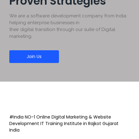
Proven Strategies
We are a software development company from India
helping enterprise businesses in
their digital transition through our suite of Digital
marketing.
Join Us
#India NO-1 Online Digital Marketing & Website
Development IT Training Institute in Rajkot Gujarat
India