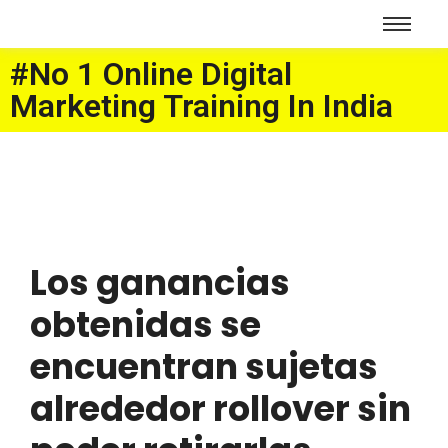
#No 1 Online Digital
Marketing Training In India
Los ganancias
obtenidas se
encuentran sujetas
alrededor rollover sin