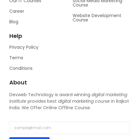
Our IT Courses
Social Media Marketing
Course
Career
Website Development
Course
Blog
Help
Privacy Policy
Terms
Conditions
About
Devweb Technology is award winning
digital marketing
institute
provides best
digital marketing course
in Rajkot
India. We Offer Online Offline Course.