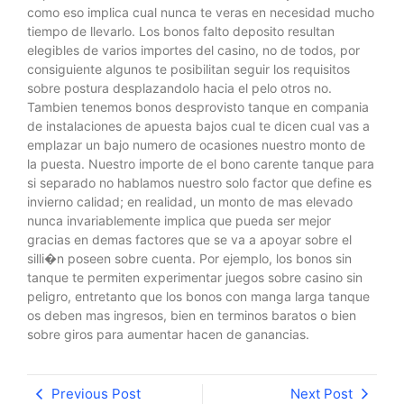
como eso implica cual nunca te veras en necesidad mucho
tiempo de llevarlo. Los bonos falto deposito resultan
elegibles de varios importes del casino, no de todos, por
consiguiente algunos te posibilitan seguir los requisitos
sobre postura desplazandolo hacia el pelo otros no.
Tambien tenemos bonos desprovisto tanque en compania
de instalaciones de apuesta bajos cual te dicen cual vas a
emplazar un bajo numero de ocasiones nuestro monto de
la puesta. Nuestro importe de el bono carente tanque para
si separado no hablamos nuestro solo factor que define es
invierno calidad; en realidad, un monto de mas elevado
nunca invariablemente implica que pueda ser mejor
gracias en demas factores que se va a apoyar sobre el
silli�n poseen sobre cuenta. Por ejemplo, los bonos sin
tanque te permiten experimentar juegos sobre casino sin
peligro, entretanto que los bonos con manga larga tanque
os deben mas ingresos, bien en terminos baratos o bien
sobre giros para aumentar hacen de ganancias.
Previous Post
Next Post