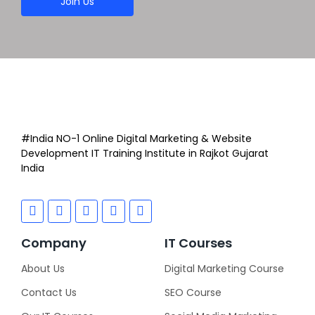
Join Us
#India NO-1 Online Digital Marketing & Website
Development IT Training Institute in Rajkot Gujarat
India
Company
IT Courses
About Us
Digital Marketing Course
Contact Us
SEO Course