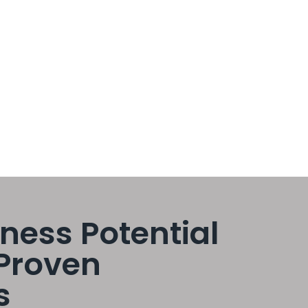
ness Potential
 Proven
s