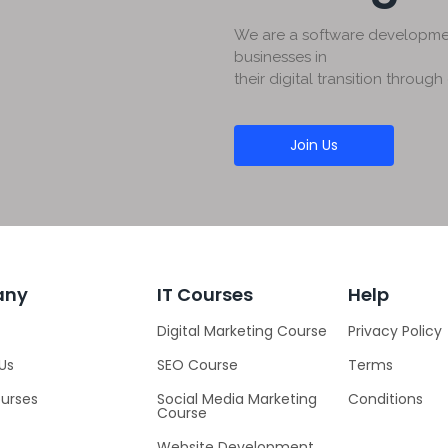
We are a software developmen
businesses in
their digital transition through
Join Us
any
IT Courses
Help
Digital Marketing Course
Privacy Policy
Us
SEO Course
Terms
ourses
Social Media Marketing
Conditions
Course
Website Development