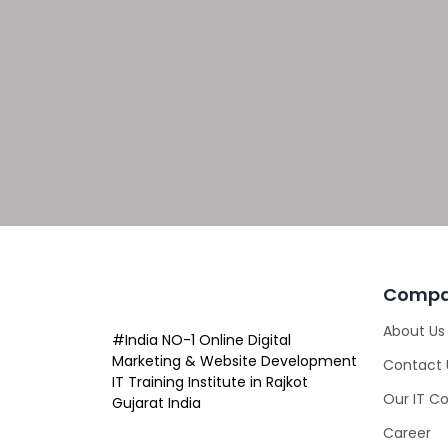
Comp
About Us
#India NO-1 Online Digital
Marketing & Website Development
Contact 
IT Training Institute in Rajkot
Our IT C
Gujarat India
Career