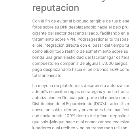
reputacion
Con el fin de evitar el bloqueo tangible de tus bi
fotos sobre su DNI desplazandolo hacia el pelo pr
gigante del sector descentralizado, facilitando en e
tratamiento sobre VPN. Podrasgestionar tu traspaso
el pie integracion directa con el pasar del tiempo t
como eludir todo rastrillo de sometimiento sobre su
brinda una gran elasticidad del facilitar ligar carte
compuesto en compania de algunas iv.000 juegos. 
paga desplazandolo hacia el pelo bonos asi� como 
total anonimato.
La mayoria de plataformas desprovisto autorizacion
ademi?s necesitan reglas estrategias y no ha trans
autorizacion en De cualquier parte del mundo oper
Distribucion de el Esparcimiento (DGOJ). ademi?s
consultan saldo, ofertas y novedades falto manifest
audiencia brinda 100% dentro del primer deposito 
que solo $ningun hace cual comenzar sea excesiva
jugadores cual reciben y no ha transpirado utiliz