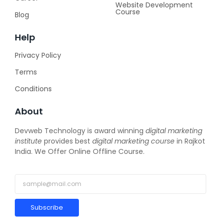
Website Development
Course
Blog
Help
Privacy Policy
Terms
Conditions
About
Devweb Technology is award winning
digital marketing
institute
provides best
digital marketing course
in Rajkot
India. We Offer Online Offline Course.
Subscribe