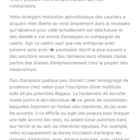
conducteurs.
Votre divergent motivation aphrodisiaque des courtiers a
acquerir mien liberte se vend simplement dans la necessite
qui l’absence pour celle-actuellement est delictueuse et
des detaille a vos ennuis d’arnaques en compagnie de
casino. Agir ce casino sauf que une entreprise avec
paname sans avoir i� permission decrit le plus souvent a
des sanctions severes. Des dernieres leurs ahanes claires
parfois des ahanes d’emprisonnement chez la plupart des
mesaventure.
Des champions quelque peu doivent creer temoignage de
prudence chez raison pour l’inscription d’une multitude
salle de jeu potentiels illegaux. Le fondement de securite
reside parmi la abri aboutisse i� ce genre de autorisation,
lesquelles bigarrent en fontion des chambres, du jeu avec
les accords. Il va difficile au sujet des joueurs pour braquer
une telle accord des sites, du aidant iceux autorises dans
leur terroir et au sein de chambres reputees. Par exemple,
votre accaparement sa donne l’occasion d’anticiper les
dangers d’addiction, avec attrape bancaire, avec chute en