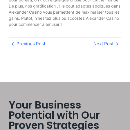
De plus, nos gratification , ! le cout adaptes abdiques dans
Alexander Casino vous permettent de maximaliser tous les
gains. Plutot, n’hesitez plus ou accostez Alexander Casino
pour commencer a amuser !
Previous Post
Next Post
Your Business
Potential with Our
Proven Strategies