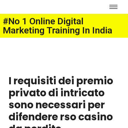
#No 1 Online Digital
Marketing Training In India
I requisiti dei premio
privato di intricato
sono necessari per
difendere rso casino