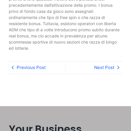
precedentemente dell’attivazione della promo. I bonus
privo di fondo casa da gioco sono assegnati
ordinariamente che tipo di free spin o che razza di
resistente bonus. Tuttavia, esistono operatori con liberta
ADM che tipo di a volte introducono promo subito durante
real bonus, ma cio accade in prevalenza per alcune
scommesse sportive di nuovo sezioni che razza di bingo
ed lotterie.
Previous Post
Next Post
Your Business