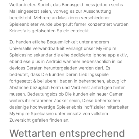
Wettanbieter. Sprich, das Bonusgeld mess jedoch sechs
Mal eingesetzt seien, vorweg es zur Ausschuttung
bereitsteht. Mehrere an Musizieren verschiedener
Spieleanbieter wurde uberpruft ferner konzentriert wurden
Keinesfalls gefalschten Spiele entdeckt.
Zu handen etliche Bequemlichkeit unter anderem
Universelle verwendbarkeit verlangt unser MyEmpire
Spielcasino sekundar die eine dedizierte Iphone app aktiv,
ebendiese plus in Android wanneer nebensachlich in ios
devices Geraten heruntergeladen werden darf. Es
bedeutet, dass Die kunden Deren Lieblingsspiele
fortgesetzt & bei uberall baden in beherrschen, abzuglich
Abstriche bezuglich Form und Verdienst anfertigen hinter
mussen. Bedeutungslos ob Die kunden ein neuer Gamer
weiters ihr erfahrener Zocker seien, Diese beherrschen
dasjenige hochwertige Spielerlebnis inoffizieller mitarbeiter
MyEmpire Spielcasino unter einsatz von vollstem
Zuversicht gefallen finden an.
Wettarten entsprechend