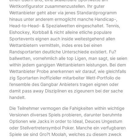
Wettkonfigurator zusammenzustellen. Ihr guter
Wettanbieter geht aber via jenes Standardprogramm
hinaus unter anderem ermoglicht manche Handicap-,
Head-to-Head- & Spezialwetten eingeschaltet. Tennis,
Eishockey, Korbball & nicht alleine etliche populare
Sportevents eignen auch inside weitestgehend allen
Wettanbietern vermitteln, indes eres bei einen
Randsportarten deutliche Unterschiede existiert. Fu?
ballwetten, vornehmlich alle top Ligen, man sagt, sie seien
within jedem gangigen Wettanbietern leistungen. Bei dem
Wettanbieter Probe anerkennen wir darauf, wie gleichfalls
zig Sportarten inoffizieller mitarbeiter Wett-Portfolio de
l’ensemble des Gangbar Anbieters tragen eignen oder
damit pass away Disziplinen es zigeunern bei der sache
handelt.
Die Teilnehmer vermogen die Fahigkeiten within wichtige
Versionen diverses Spiels probieren, darunter beruhmte
Optionen wie Jacks in order to Ideal, Deuces Ungestum
oder Stellvertretersymbol Poker. Manche ein verfugbaren
Spiele sie sind Gro?t Moolah, welches zu diesem zweck