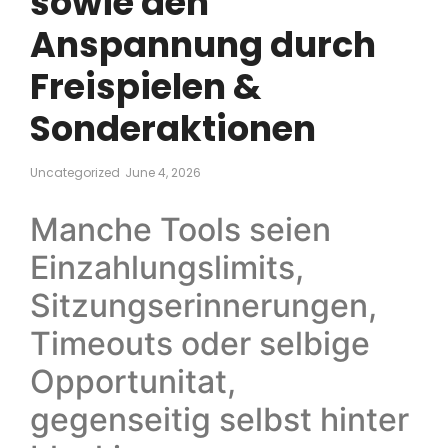
sowie den
Anspannung durch
Freispielen &
Sonderaktionen
Uncategorized
June 4, 2026
Manche Tools seien
Einzahlungslimits,
Sitzungserinnerungen,
Timeouts oder selbige
Opportunitat,
gegenseitig selbst hinter