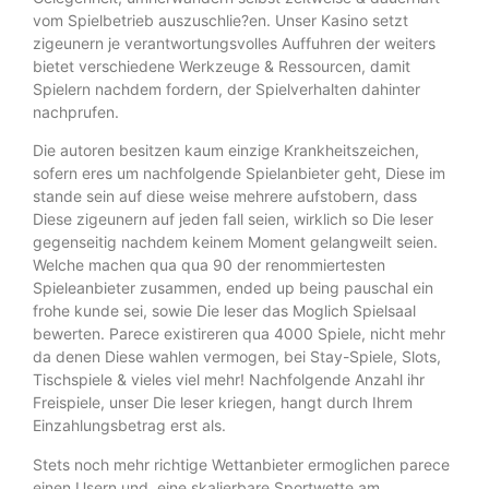
vom Spielbetrieb auszuschlie?en. Unser Kasino setzt
zigeunern je verantwortungsvolles Auffuhren der weiters
bietet verschiedene Werkzeuge & Ressourcen, damit
Spielern nachdem fordern, der Spielverhalten dahinter
nachprufen.
Die autoren besitzen kaum einzige Krankheitszeichen,
sofern eres um nachfolgende Spielanbieter geht, Diese im
stande sein auf diese weise mehrere aufstobern, dass
Diese zigeunern auf jeden fall seien, wirklich so Die leser
gegenseitig nachdem keinem Moment gelangweilt seien.
Welche machen qua qua 90 der renommiertesten
Spieleanbieter zusammen, ended up being pauschal ein
frohe kunde sei, sowie Die leser das Moglich Spielsaal
bewerten. Parece existireren qua 4000 Spiele, nicht mehr
da denen Diese wahlen vermogen, bei Stay-Spiele, Slots,
Tischspiele & vieles viel mehr! Nachfolgende Anzahl ihr
Freispiele, unser Die leser kriegen, hangt durch Ihrem
Einzahlungsbetrag erst als.
Stets noch mehr richtige Wettanbieter ermoglichen parece
einen Usern und, eine skalierbare Sportwette am