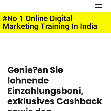
#No 1 Online Digital
Marketing Training In India
Genie?en Sie
lohnende
Einzahlungsboni,
exklusives Cashback