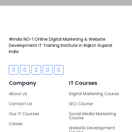
#India NO-1 Online Digital Marketing & Website
Development IT Training Institute in Rajkot Gujarat
India
Company
IT Courses
About Us
Digital Marketing Course
Contact Us
SEO Course
Our IT Courses
Social Media Marketing
Course
Career
Website Development