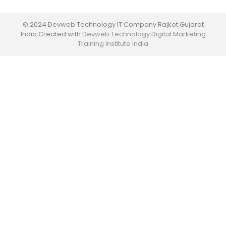
© 2024 Devweb Technology IT Company Rajkot Gujarat
India Created with
Devweb Technology Digital Marketing
Training Institute India