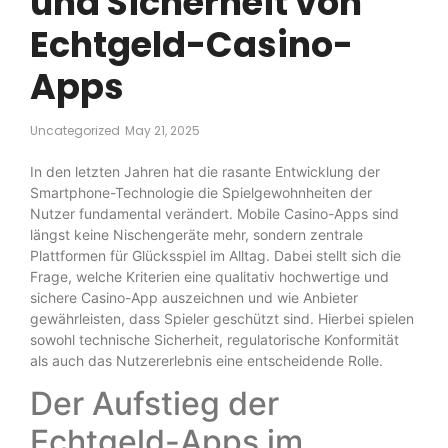
und Sicherheit von
Echtgeld-Casino-
Apps
Uncategorized
May 21, 2025
In den letzten Jahren hat die rasante Entwicklung der
Smartphone-Technologie die Spielgewohnheiten der
Nutzer fundamental verändert. Mobile Casino-Apps sind
längst keine Nischengeräte mehr, sondern zentrale
Plattformen für Glücksspiel im Alltag. Dabei stellt sich die
Frage, welche Kriterien eine qualitativ hochwertige und
sichere Casino-App auszeichnen und wie Anbieter
gewährleisten, dass Spieler geschützt sind. Hierbei spielen
sowohl technische Sicherheit, regulatorische Konformität
als auch das Nutzererlebnis eine entscheidende Rolle.
Der Aufstieg der
Echtgeld-Apps im