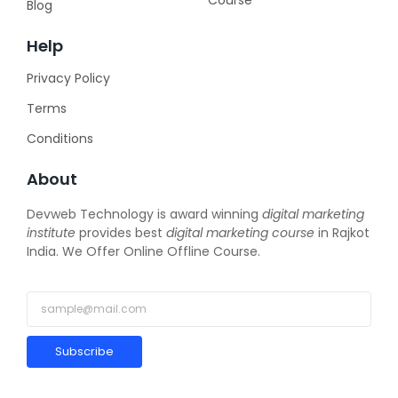
Course
Blog
Help
Privacy Policy
Terms
Conditions
About
Devweb Technology is award winning
digital marketing
institute
provides best
digital marketing course
in Rajkot
India. We Offer Online Offline Course.
Subscribe