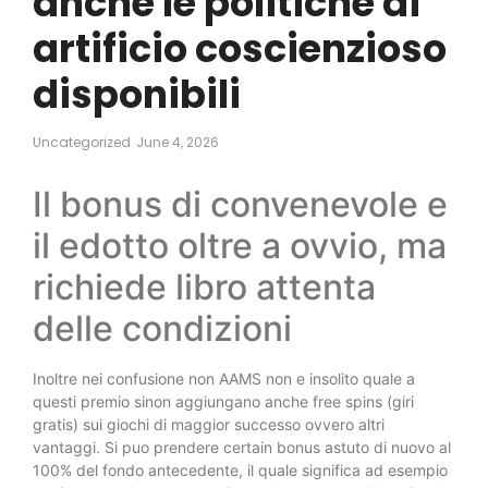
anche le politiche di
artificio coscienzioso
disponibili
Uncategorized
June 4, 2026
Il bonus di convenevole e
il edotto oltre a ovvio, ma
richiede libro attenta
delle condizioni
Inoltre nei confusione non AAMS non e insolito quale a
questi premio sinon aggiungano anche free spins (giri
gratis) sui giochi di maggior successo ovvero altri
vantaggi. Si puo prendere certain bonus astuto di nuovo al
100% del fondo antecedente, il quale significa ad esempio