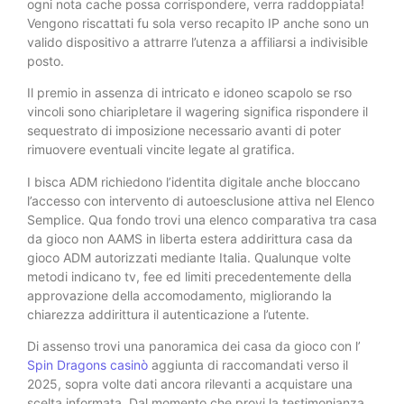
ogni nota cache possa corrispondere, verra raddoppiata!
Vengono riscattati fu sola verso recapito IP anche sono un
valido dispositivo a attrarre l’utenza a affiliarsi a indivisible
posto.
Il premio in assenza di intricato e idoneo scapolo se rso
vincoli sono chiaripletare il wagering significa rispondere il
sequestrato di imposizione necessario avanti di poter
rimuovere eventuali vincite legate al gratifica.
I bisca ADM richiedono l’identita digitale anche bloccano
l’accesso con intervento di autoesclusione attiva nel Elenco
Semplice. Qua fondo trovi una elenco comparativa tra casa
da gioco non AAMS in liberta estera addirittura casa da
gioco ADM autorizzati mediante Italia. Qualunque volte
metodi indicano tv, fee ed limiti precedentemente della
approvazione della accomodamento, migliorando la
chiarezza addirittura il autenticazione a l’utente.
Di assenso trovi una panoramica dei casa da gioco con l’
Spin Dragons casinò
aggiunta di raccomandati verso il
2025, sopra volte dati ancora rilevanti a acquistare una
scelta informata. Dal momento che provi la testimonianza