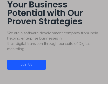
Your Business
Potential with Our
Proven Strategies
We are a software development company from India
helping enterprise businesses in
their digital transition through our suite of Digital
marketing.
Join Us