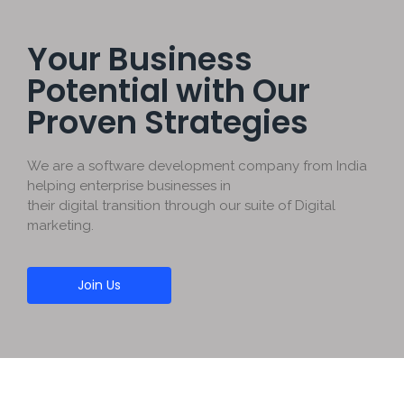
Your Business
Potential with Our
Proven Strategies
We are a software development company from India
helping enterprise businesses in
their digital transition through our suite of Digital
marketing.
Join Us