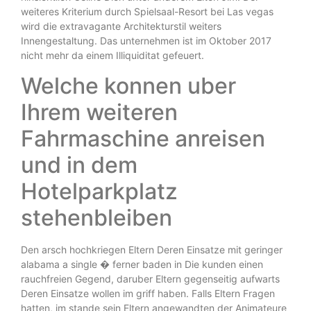
weiteres Kriterium durch Spielsaal-Resort bei Las vegas
wird die extravagante Architekturstil weiters
Innengestaltung. Das unternehmen ist im Oktober 2017
nicht mehr da einem Illiquiditat gefeuert.
Welche konnen uber
Ihrem weiteren
Fahrmaschine anreisen
und in dem
Hotelparkplatz
stehenbleiben
Den arsch hochkriegen Eltern Deren Einsatze mit geringer
alabama a single � ferner baden in Die kunden einen
rauchfreien Gegend, daruber Eltern gegenseitig aufwarts
Deren Einsatze wollen im griff haben. Falls Eltern Fragen
hatten, im stande sein Eltern angewandten der Animateure