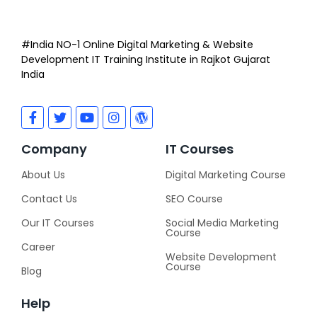
#India NO-1 Online Digital Marketing & Website
Development IT Training Institute in Rajkot Gujarat
India
Company
IT Courses
About Us
Digital Marketing Course
Contact Us
SEO Course
Our IT Courses
Social Media Marketing
Course
Career
Website Development
Course
Blog
Help