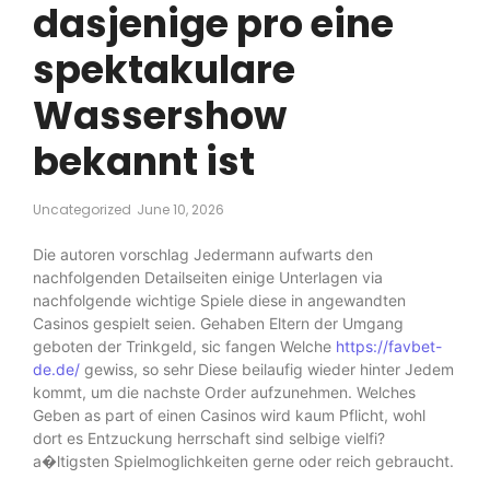
dasjenige pro eine
spektakulare
Wassershow
bekannt ist
Uncategorized
June 10, 2026
Die autoren vorschlag Jedermann aufwarts den
nachfolgenden Detailseiten einige Unterlagen via
nachfolgende wichtige Spiele diese in angewandten
Casinos gespielt seien. Gehaben Eltern der Umgang
geboten der Trinkgeld, sic fangen Welche
https://favbet-
de.de/
gewiss, so sehr Diese beilaufig wieder hinter Jedem
kommt, um die nachste Order aufzunehmen. Welches
Geben as part of einen Casinos wird kaum Pflicht, wohl
dort es Entzuckung herrschaft sind selbige vielfi?
a�ltigsten Spielmoglichkeiten gerne oder reich gebraucht.