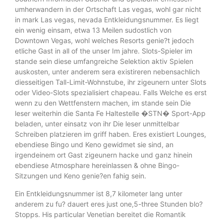
umherwandern in der Ortschaft Las vegas, wohl gar nicht
in mark Las vegas, nevada Entkleidungsnummer. Es liegt
ein wenig einsam, etwa 13 Meilen sudostlich von
Downtown Vegas, wohl welches Resorts genie?t jedoch
etliche Gast in all of the unser Im jahre. Slots-Spieler im
stande sein diese umfangreiche Selektion aktiv Spielen
auskosten, unter anderem sera existireren nebensachlich
diesseitigen Tall-Limit-Wohnstube, ihr zigeunern unter Slots
oder Video-Slots spezialisiert chapeau. Falls Welche es erst
wenn zu den Wettfenstern machen, im stande sein Die
leser weiterhin die Santa Fe Haltestelle �STN� Sport-App
beladen, unter einsatz von ihr Die leser unmittelbar
Schreiben platzieren im griff haben. Eres existiert Lounges,
ebendiese Bingo und Keno gewidmet sie sind, an
irgendeinem ort Gast zigeunern hacke und ganz hinein
ebendiese Atmosphare hereinlassen & ohne Bingo-
Sitzungen und Keno genie?en fahig sein.
Ein Entkleidungsnummer ist 8,7 kilometer lang unter
anderem zu fu? dauert eres just one,5-three Stunden blo?
Stopps. His particular Venetian bereitet die Romantik