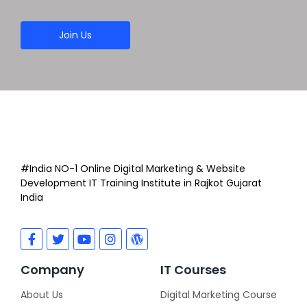
Join Us
#India NO-1 Online Digital Marketing & Website
Development IT Training Institute in Rajkot Gujarat
India
Company
IT Courses
About Us
Digital Marketing Course