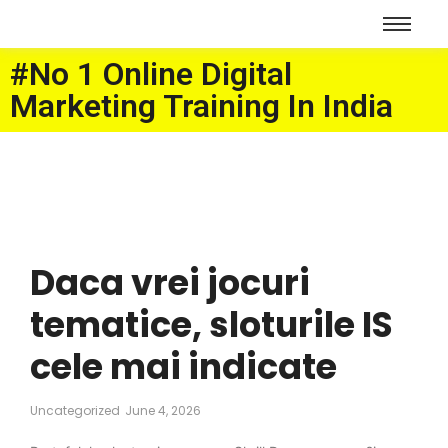
#No 1 Online Digital
Marketing Training In India
Daca vrei jocuri
tematice, sloturile IS
cele mai indicate
Uncategorized
June 4, 2026