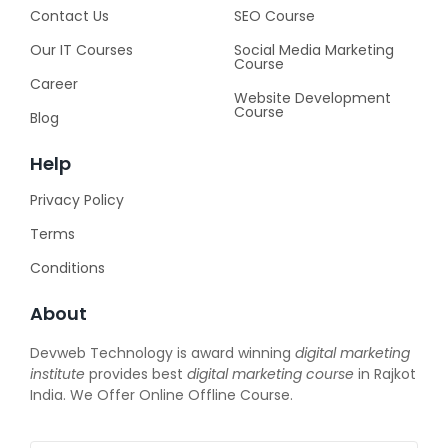
Contact Us
SEO Course
Our IT Courses
Social Media Marketing
Course
Career
Website Development
Course
Blog
Help
Privacy Policy
Terms
Conditions
About
Devweb Technology is award winning
digital marketing
institute
provides best
digital marketing course
in Rajkot
India. We Offer Online Offline Course.