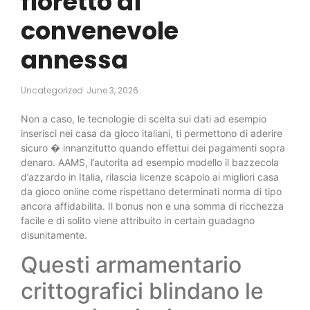
fioretto di
convenevole
annessa
Uncategorized
June 3, 2026
Non a caso, le tecnologie di scelta sui dati ad esempio
inserisci nei casa da gioco italiani, ti permettono di aderire
sicuro � innanzitutto quando effettui dei pagamenti sopra
denaro. AAMS, l’autorita ad esempio modello il bazzecola
d’azzardo in Italia, rilascia licenze scapolo ai migliori casa
da gioco online come rispettano determinati norma di tipo
ancora affidabilita. Il bonus non e una somma di ricchezza
facile e di solito viene attribuito in certain guadagno
disunitamente.
Questi armamentario
crittografici blindano le