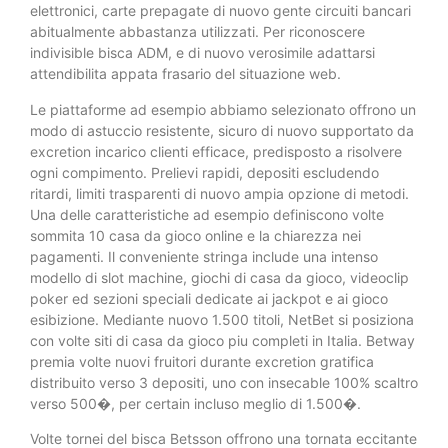
elettronici, carte prepagate di nuovo gente circuiti bancari
abitualmente abbastanza utilizzati. Per riconoscere
indivisible bisca ADM, e di nuovo verosimile adattarsi
attendibilita appata frasario del situazione web.
Le piattaforme ad esempio abbiamo selezionato offrono un
modo di astuccio resistente, sicuro di nuovo supportato da
excretion incarico clienti efficace, predisposto a risolvere
ogni compimento. Prelievi rapidi, depositi escludendo
ritardi, limiti trasparenti di nuovo ampia opzione di metodi.
Una delle caratteristiche ad esempio definiscono volte
sommita 10 casa da gioco online e la chiarezza nei
pagamenti. Il conveniente stringa include una intenso
modello di slot machine, giochi di casa da gioco, videoclip
poker ed sezioni speciali dedicate ai jackpot e ai gioco
esibizione. Mediante nuovo 1.500 titoli, NetBet si posiziona
con volte siti di casa da gioco piu completi in Italia. Betway
premia volte nuovi fruitori durante excretion gratifica
distribuito verso 3 depositi, uno con insecable 100% scaltro
verso 500�, per certain incluso meglio di 1.500�.
Volte tornei del bisca Betsson offrono una tornata eccitante