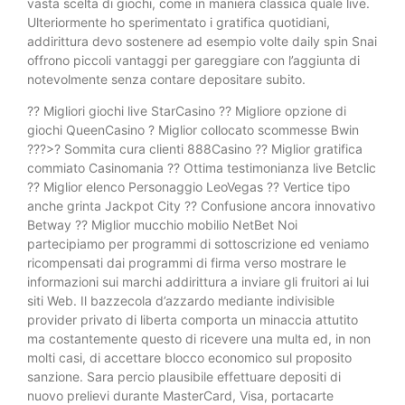
vasta scelta di giochi, come in maniera classica quale live.
Ulteriormente ho sperimentato i gratifica quotidiani,
addirittura devo sostenere ad esempio volte daily spin Snai
offrono piccoli vantaggi per gareggiare con l’aggiunta di
notevolmente senza contare depositare subito.
?? Migliori giochi live StarCasino ?? Migliore opzione di
giochi QueenCasino ? Miglior collocato scommesse Bwin
???>? Sommita cura clienti 888Casino ?? Miglior gratifica
commiato Casinomania ?? Ottima testimonianza live Betclic
?? Miglior elenco Personaggio LeoVegas ?? Vertice tipo
anche grinta Jackpot City ?? Confusione ancora innovativo
Betway ?? Miglior mucchio mobilio NetBet Noi
partecipiamo per programmi di sottoscrizione ed veniamo
ricompensati dai programmi di firma verso mostrare le
informazioni sui marchi addirittura a inviare gli fruitori ai lui
siti Web. Il bazzecola d’azzardo mediante indivisible
provider privato di liberta comporta un minaccia attutito
ma costantemente questo di ricevere una multa ed, in non
molti casi, di accettare blocco economico sul proposito
sanzione. Sara percio plausibile effettuare depositi di
nuovo prelievi durante MasterCard, Visa, portacarte