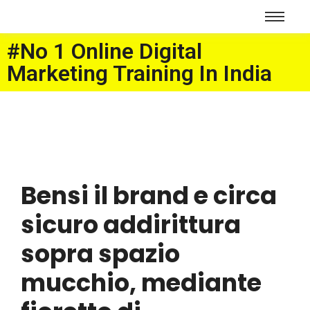
#No 1 Online Digital
Marketing Training In India
Bensi il brand e circa
sicuro addirittura
sopra spazio
mucchio, mediante