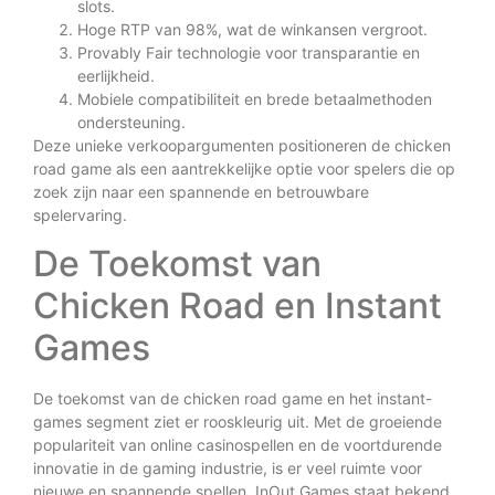
slots.
Hoge RTP van 98%, wat de winkansen vergroot.
Provably Fair technologie voor transparantie en
eerlijkheid.
Mobiele compatibiliteit en brede betaalmethoden
ondersteuning.
Deze unieke verkoopargumenten positioneren de chicken
road game als een aantrekkelijke optie voor spelers die op
zoek zijn naar een spannende en betrouwbare
spelervaring.
De Toekomst van
Chicken Road en Instant
Games
De toekomst van de chicken road game en het instant-
games segment ziet er rooskleurig uit. Met de groeiende
populariteit van online casinospellen en de voortdurende
innovatie in de gaming industrie, is er veel ruimte voor
nieuwe en spannende spellen. InOut Games staat bekend