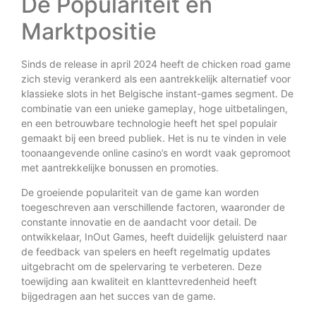
De Populariteit en
Marktpositie
Sinds de release in april 2024 heeft de chicken road game
zich stevig verankerd als een aantrekkelijk alternatief voor
klassieke slots in het Belgische instant-games segment. De
combinatie van een unieke gameplay, hoge uitbetalingen,
en een betrouwbare technologie heeft het spel populair
gemaakt bij een breed publiek. Het is nu te vinden in vele
toonaangevende online casino’s en wordt vaak gepromoot
met aantrekkelijke bonussen en promoties.
De groeiende populariteit van de game kan worden
toegeschreven aan verschillende factoren, waaronder de
constante innovatie en de aandacht voor detail. De
ontwikkelaar, InOut Games, heeft duidelijk geluisterd naar
de feedback van spelers en heeft regelmatig updates
uitgebracht om de spelervaring te verbeteren. Deze
toewijding aan kwaliteit en klanttevredenheid heeft
bijgedragen aan het succes van de game.