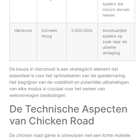
spelers die
risico’s durven
nemen
Hardcore
Extreem
2.500.000x
Avontuurlijke
Hoog
spelers op
zoek naar de
ultieme
uitdaging
De keuze in risicomodi is een strategisch element dat
essentieel is voor het optimaliseren van de speelervaring.
Het begrijpen van de volatiliteit en potentiële uitbetalingen
van elke modus is cruciaal voor het nemen van
weloverwogen beslissingen.
De Technische Aspecten
van Chicken Road
De chicken road game is ontworpen met een lichte mobiele