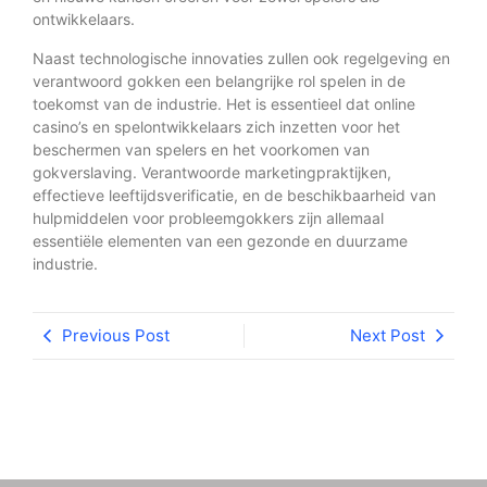
ontwikkelaars.
Naast technologische innovaties zullen ook regelgeving en
verantwoord gokken een belangrijke rol spelen in de
toekomst van de industrie. Het is essentieel dat online
casino’s en spelontwikkelaars zich inzetten voor het
beschermen van spelers en het voorkomen van
gokverslaving. Verantwoorde marketingpraktijken,
effectieve leeftijdsverificatie, en de beschikbaarheid van
hulpmiddelen voor probleemgokkers zijn allemaal
essentiële elementen van een gezonde en duurzame
industrie.
Previous Post
Next Post