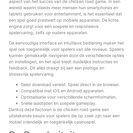
aspect van het succes van de chicken road game. In een
wereld waarin steeds meer mensen hun smartphones en
tablets gebruiken voor entertainment, is het essentieel dat
een spel goed presteert op mobiele apparaten. De lichte
engine zorgt voor een soepele en responsieve
spelervaring, zelfs op oudere apparaten.
De eenvoudige interface en intuïtieve bediening maken het
spel ook toegankelijk voor spelers van alle niveaus. Spelers
kunnen gemakkelijk navigeren door de verschillende opties
en instellingen, en het spel biedt duidelijke instructies en
feedback. Dit alles draagt bij aan een prettige en
stressvrije spelervaring.
Geen download vereist: Speel direct in de browser.
Compatibel met iOS en Android apparaten.
Optimalisatie voor verschillende schermformaten.
Snelle laadtijden en soepele gameplay.
Dankzij deze factoren is de chicken road game een
uitstekende keuze voor spelers die op zoek zijn naar een
mobiel vriendelijk en toegankelijk casinospel.