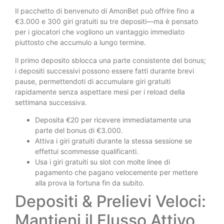
Il pacchetto di benvenuto di AmonBet può offrire fino a
€3.000 e 300 giri gratuiti su tre depositi—ma è pensato
per i giocatori che vogliono un vantaggio immediato
piuttosto che accumulo a lungo termine.
Il primo deposito sblocca una parte consistente del bonus;
i depositi successivi possono essere fatti durante brevi
pause, permettendoti di accumulare giri gratuiti
rapidamente senza aspettare mesi per i reload della
settimana successiva.
Deposita €20 per ricevere immediatamente una
parte del bonus di €3.000.
Attiva i giri gratuiti durante la stessa sessione se
effettui scommesse qualificanti.
Usa i giri gratuiti su slot con molte linee di
pagamento che pagano velocemente per mettere
alla prova la fortuna fin da subito.
Depositi & Prelievi Veloci:
Mantieni il Flusso Attivo