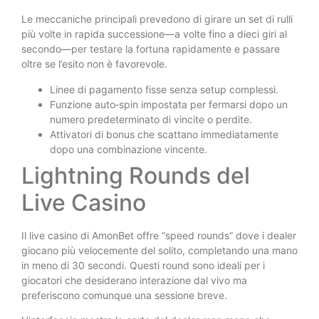
Le meccaniche principali prevedono di girare un set di rulli
più volte in rapida successione—a volte fino a dieci giri al
secondo—per testare la fortuna rapidamente e passare
oltre se l’esito non è favorevole.
Linee di pagamento fisse senza setup complessi.
Funzione auto‑spin impostata per fermarsi dopo un
numero predeterminato di vincite o perdite.
Attivatori di bonus che scattano immediatamente
dopo una combinazione vincente.
Lightning Rounds del
Live Casino
Il live casino di AmonBet offre “speed rounds” dove i dealer
giocano più velocemente del solito, completando una mano
in meno di 30 secondi. Questi round sono ideali per i
giocatori che desiderano interazione dal vivo ma
preferiscono comunque una sessione breve.