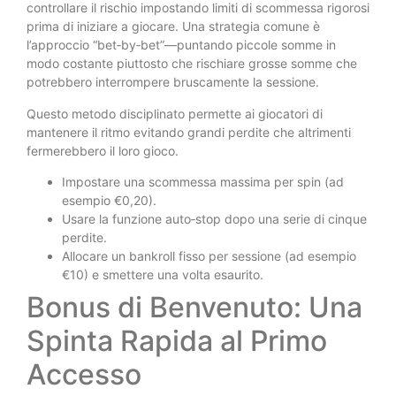
controllare il rischio impostando limiti di scommessa rigorosi
prima di iniziare a giocare. Una strategia comune è
l’approccio “bet‑by‑bet”—puntando piccole somme in
modo costante piuttosto che rischiare grosse somme che
potrebbero interrompere bruscamente la sessione.
Questo metodo disciplinato permette ai giocatori di
mantenere il ritmo evitando grandi perdite che altrimenti
fermerebbero il loro gioco.
Impostare una scommessa massima per spin (ad
esempio €0,20).
Usare la funzione auto‑stop dopo una serie di cinque
perdite.
Allocare un bankroll fisso per sessione (ad esempio
€10) e smettere una volta esaurito.
Bonus di Benvenuto: Una
Spinta Rapida al Primo
Accesso