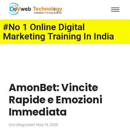
#No 1 Online Digital
Marketing Training In India
AmonBet: Vincite
Rapide e Emozioni
Immediata
Uncategorized
May 14, 2026