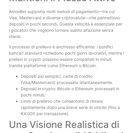
AmonBet supporta molti metodi di pagamento—tra cui
Visa, Mastercard e diverse criptovalute—che permettono
depositi in pochi secondi. Questa velocità è essenziale per
i giocatori che vogliono tornare subito all’azione senza
ritardi.
Il processo di prelievo è anch’esso efficiente: i bonifici
bancari standard richiedono pochi giorni lavorativi, mentre i
prelievi in crypto possono essere completati in minuti
tramite piattaforme come Ethereum o Bitcoin.
Depositi più semplici: carte di credito
(Visa/Mastercard) processate istantaneamente.
Depositi in crypto: Bitcoin o Ethereum processati in
pochi minuti.
Limiti di prelievo che consentono di ritirare
rapidamente dopo una breve serie di vincite (fino a
€4.000 per transazione).
Una Visione Realistica di