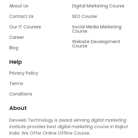
About Us
Digital Marketing Course
Contact Us
SEO Course
Our IT Courses
Social Media Marketing
Course
Career
Website Development
Course
Blog
Help
Privacy Policy
Terms
Conditions
About
Devweb Technology is award winning
digital marketing
institute
provides best
digital marketing course
in Rajkot
India. We Offer Online Offline Course.