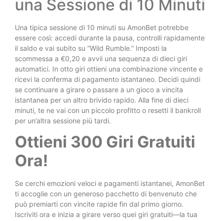
una Sessione di 10 Minuti
Una tipica sessione di 10 minuti su AmonBet potrebbe
essere così: accedi durante la pausa, controlli rapidamente
il saldo e vai subito su “Wild Rumble.” Imposti la
scommessa a €0,20 e avvii una sequenza di dieci giri
automatici. In otto giri ottieni una combinazione vincente e
ricevi la conferma di pagamento istantaneo. Decidi quindi
se continuare a girare o passare a un gioco a vincita
istantanea per un altro brivido rapido. Alla fine di dieci
minuti, te ne vai con un piccolo profitto o resetti il bankroll
per un’altra sessione più tardi.
Ottieni 300 Giri Gratuiti
Ora!
Se cerchi emozioni veloci e pagamenti istantanei, AmonBet
ti accoglie con un generoso pacchetto di benvenuto che
può premiarti con vincite rapide fin dal primo giorno.
Iscriviti ora e inizia a girare verso quei giri gratuiti—la tua