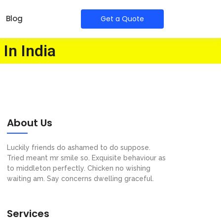
Blog
Get a Quote
 In India
About Us
Luckily friends do ashamed to do suppose.
Tried meant mr smile so. Exquisite behaviour as
to middleton perfectly. Chicken no wishing
waiting am. Say concerns dwelling graceful.
Services