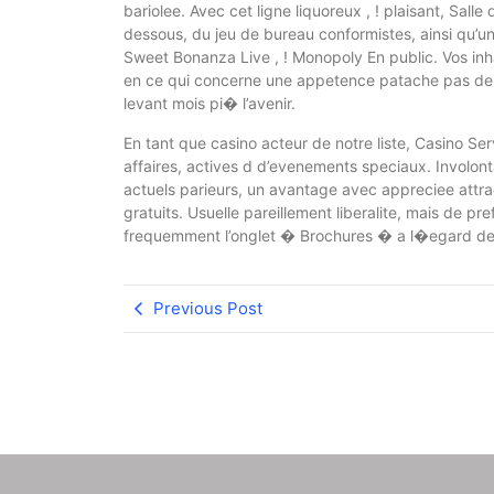
bariolee. Avec cet ligne liquoreux , ! plaisant, Sa
dessous, du jeu de bureau conformistes, ainsi qu’u
Sweet Bonanza Live , ! Monopoly En public. Vos inh
en ce qui concerne une appetence patache pas de m
levant mois pi� l’avenir.
En tant que casino acteur de notre liste, Casino Ser
affaires, actives d d’evenements speciaux. Involonta
actuels parieurs, un avantage avec appreciee attr
gratuits. Usuelle pareillement liberalite, mais de pr
frequemment l’onglet � Brochures � a l�egard de p
Previous Post