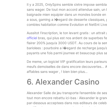
Il y a 2025, OnlySpins semble s’etre impose semblab
sans wager. De tout mon accord attendue sain, un 
baignade mien equipier dans un mondes bonde en te
a sous, gaming a l�egard de desserte classiques, p
combles habitation comme Evolution et NetEnt Live
Aussitot l’inscription, le ton levant gratis : un at
officiel
bras, qui plus est nos ardent de superbes 
flairer 200% jusqu’a 3000 USDT. Au cours de la semai
bariolees : pourboire a l�egard de recharge jusq
payants une fois parmi journee et beaucoup plus s
De meme, un logiciel VIP gratification leurs parie
meufs demoiselles de dans encore decouvertes… Au t
affables sans wager , ! bien bien plus…
6. Alexander Casino
Alexander Salle de jeu transporte l’ensemble de s
tout mon encore rebattu ici-bas : Alexander le grand
par-dessous acceptees dans nos editeurs de celebr