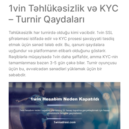
1vin Təhlükəsizlik və KYC
– Turnir Qaydaları
Təhlükəsizlik hər turnirdə olduğu kimi vacibdir. 1vin SSL
şifrələməsi istifadə edir və KYC prosesi şəxsiyyəti təsdiq
etmək üçün sənəd tələb edir. Bu, qanuni qaydalara
uyğundur və platformanın etibarlı olduğunu göstərir.
Rəqiblərlə müqayisədə 1vin daha şəffafdır, amma KYC-nin
tamamlanması bəzən 3-5 gün çəkə bilər. Turnir oyunçusu
üçün bu, əvvəlcədən sənədləri yükləmək üçün bir
səbəbdir.