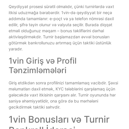
Qeydiyyat prosesi sürətli olmalıdır, çünki turnirlərdə vaxt
itkisi uduzmağa bərabərdir. 1vin-də qeydiyyat bir neçə
addımda tamamlanır: e-poçt və ya telefon nömrəsi daxil
edilir, şifrə təyin olunur və valyuta seçilir. Burada diqqət
etməli olduğunuz məqam – bonus təkliflərini dərhal
aktivləşdirməkdir. Turnir başlamazdan əvvəl bonusları
götürmək bankrollunuzu artırmaq üçün taktiki üstünlük
yaradır.
1vin Giriş və Profil
Tənzimləmələri
Giriş etdikdən sonra profilinizi tamamlamaq vacibdir. Şəxsi
məlumatları daxil etmək, KYC tələblərini qarşılamaq üçün
gələcəkdə vaxt itkisinin qarşısını alır. Turnir oyununda hər
saniyə əhəmiyyətlidir, ona görə də bu mərhələni
gecikdirmək taktiki səhvdir.
1vin Bonusları və Turnir