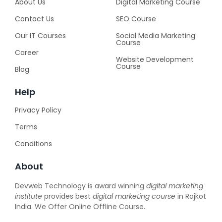
About Us
Digital Marketing Course
Contact Us
SEO Course
Our IT Courses
Social Media Marketing
Course
Career
Website Development
Course
Blog
Help
Privacy Policy
Terms
Conditions
About
Devweb Technology is award winning
digital marketing
institute
provides best
digital marketing course
in Rajkot
India. We Offer Online Offline Course.