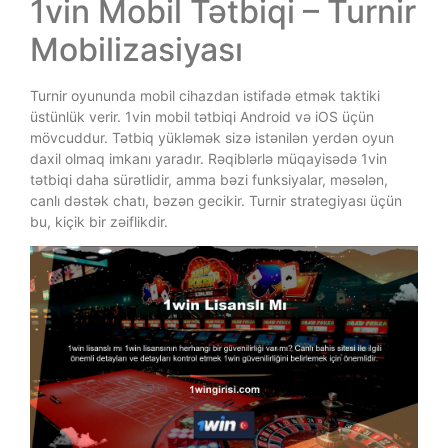
1vin Mobil Tətbiqi – Turnir
Mobilizasiyası
Turnir oyununda mobil cihazdan istifadə etmək taktiki
üstünlük verir. 1vin mobil tətbiqi Android və iOS üçün
mövcuddur. Tətbiq yükləmək sizə istənilən yerdən oyun
daxil olmaq imkanı yaradır. Rəqiblərlə müqayisədə 1vin
tətbiqi daha sürətlidir, amma bəzi funksiyalar, məsələn,
canlı dəstək chatı, bəzən gecikir. Turnir strategiyası üçün
bu, kiçik bir zəiflikdir.